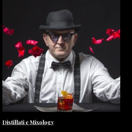
Distillati e Mixology