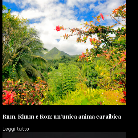
Rum, Rhum e Ron: un’unica anima caraibica
Leggi tutto