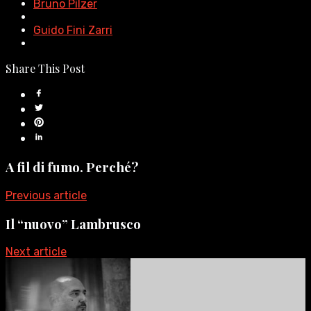
Bruno Pilzer
Guido Fini Zarri
Share This Post
A fil di fumo. Perché?
Previous article
Il “nuovo” Lambrusco
Next article