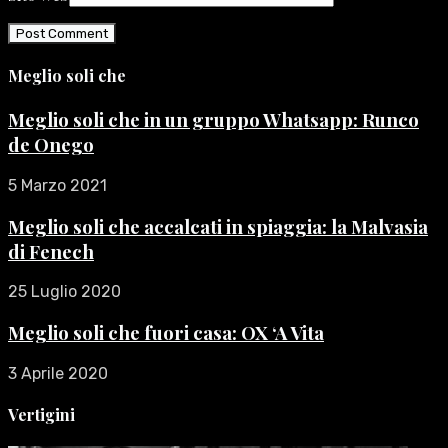
Meglio soli che
Meglio soli che in un gruppo Whatsapp: Runco
de Onego
5 Marzo 2021
Meglio soli che accalcati in spiaggia: la Malvasia
di Fenech
25 Luglio 2020
Meglio soli che fuori casa: OX ‘A Vita
3 Aprile 2020
Vertigini