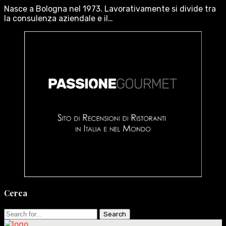
Nasce a Bologna nel 1973. Lavorativamente si divide tra
la consulenza aziendale e il…
Cerca
Search
for: