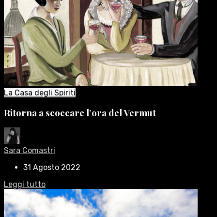
La Casa degli Spiriti
Ritorna a scoccare l’ora del Vermut
Sara Comastri
31 Agosto 2022
Leggi tutto