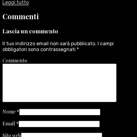
Leggi tutto
Commenti
Lascia un commento
Il tuo indirizzo email non sarà pubblicato.
I campi
obbligatori sono contrassegnati
*
Commento
Nome
*
Email
*
Sito web