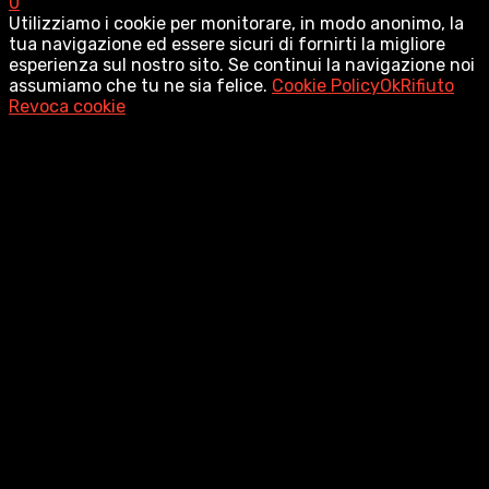
0
Utilizziamo i cookie per monitorare, in modo anonimo, la
tua navigazione ed essere sicuri di fornirti la migliore
esperienza sul nostro sito. Se continui la navigazione noi
assumiamo che tu ne sia felice.
Cookie Policy
Ok
Rifiuto
Revoca cookie