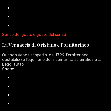
Senso del gusto e gusto del senso
La Vernaccia di Oristano e l’ornitorinco
Quando venne scoperto, nel 1799, l’ornitorinco
destabilizzò l’equilibrio della comunità scientifica e ...
Leggi tutto
Share: