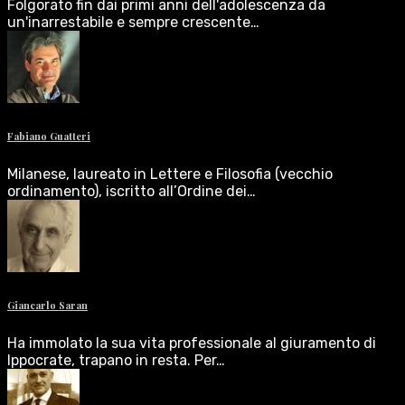
Folgorato fin dai primi anni dell'adolescenza da
un'inarrestabile e sempre crescente…
Fabiano Guatteri
Milanese, laureato in Lettere e Filosofia (vecchio
ordinamento), iscritto all’Ordine dei…
Giancarlo Saran
Ha immolato la sua vita professionale al giuramento di
Ippocrate, trapano in resta. Per…