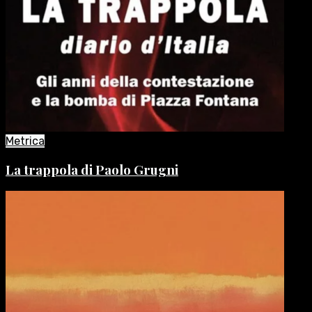
Metrica
La trappola di Paolo Grugni