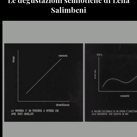
Salimbeni