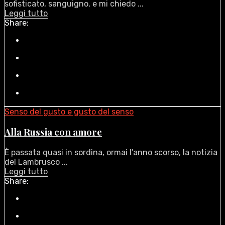
sofisticato, sanguigno, e mi chiedo ...
Leggi tutto
Share:
Senso del gusto e gusto del senso
Alla Russia con amore
È passata quasi in sordina, ormai l’anno scorso, la notizia
del Lambrusco ...
Leggi tutto
Share: