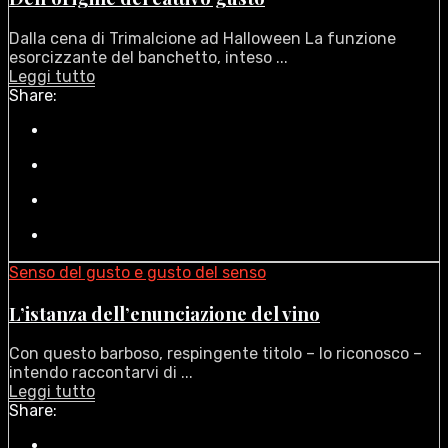
Dalla cena di Trimalcione ad Halloween La funzione
esorcizzante del banchetto, inteso ...
Leggi tutto
Share:
Senso del gusto e gusto del senso
L’istanza dell’enunciazione del vino
Con questo barboso, respingente titolo – lo riconosco –
intendo raccontarvi di ...
Leggi tutto
Share: