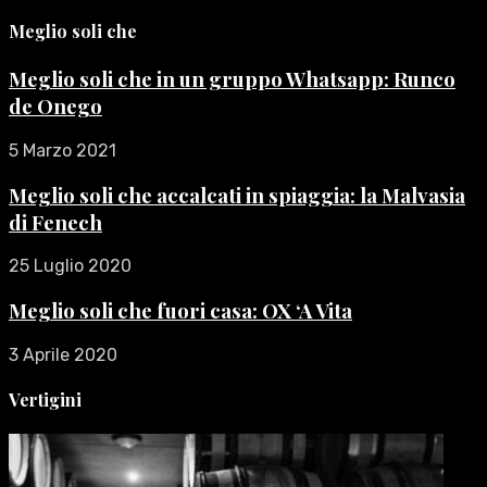
Meglio soli che
Meglio soli che in un gruppo Whatsapp: Runco
de Onego
5 Marzo 2021
Meglio soli che accalcati in spiaggia: la Malvasia
di Fenech
25 Luglio 2020
Meglio soli che fuori casa: OX ‘A Vita
3 Aprile 2020
Vertigini