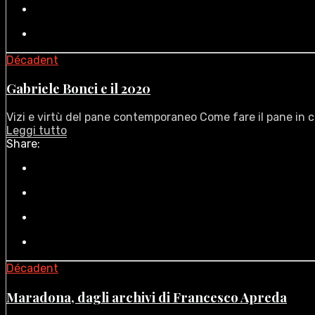
Décadent
Gabriele Bonci e il 2020
Vizi e virtù del pane contemporaneo Come fare il pane in ca
Leggi tutto
Share:
Décadent
Maradona, dagli archivi di Francesco Apreda