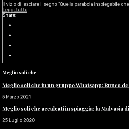
Il vizio di lasciare il segno “Quella parabola inspiegabile che
Leggi tutto
Share:
Meglio soli che
Meglio soli che in un gruppo Whatsapp: Runco d
5 Marzo 2021
Meglio soli che accalcati in spiaggia: la Malvasia 
25 Luglio 2020