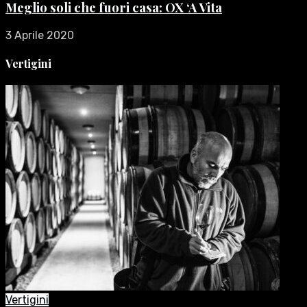
Meglio soli che fuori casa: OX ‘A Vita
3 Aprile 2020
Vertigini
Vertigini