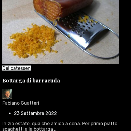
Delicatessen
Bottarga di barracuda
Fabiano Guatteri
23 Settembre 2022
Inizio estate, qualche amico a cena. Per primo piatto
spaghetti alla bottarga ...