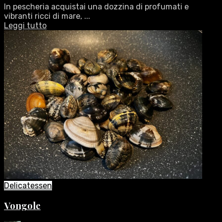
In pescheria acquistai una dozzina di profumati e
vibranti ricci di mare, ...
Leggi tutto
Delicatessen
Vongole