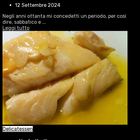
12 Settembre 2024
Negli anni ottanta mi concedetti un periodo, per così
dire, sabbatico e ...
Leggi tutto
Delicatessen