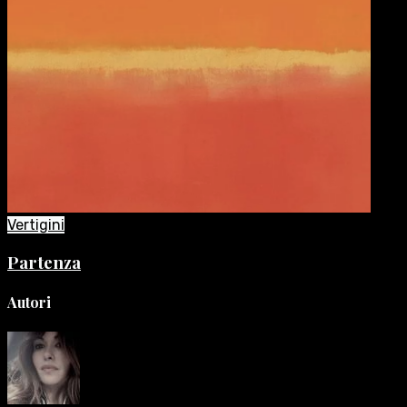
Vertigini
Partenza
Autori