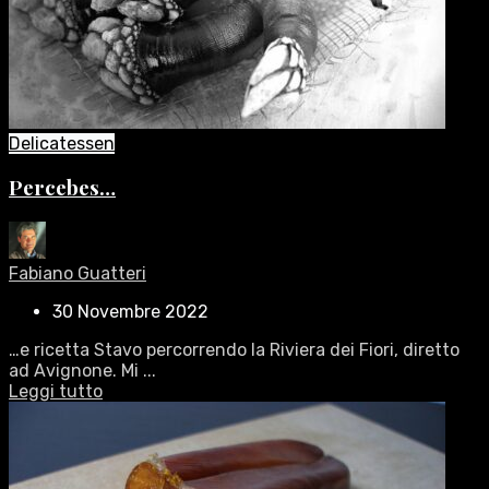
Delicatessen
Percebes…
Fabiano Guatteri
30 Novembre 2022
…e ricetta Stavo percorrendo la Riviera dei Fiori, diretto
ad Avignone. Mi ...
Leggi tutto