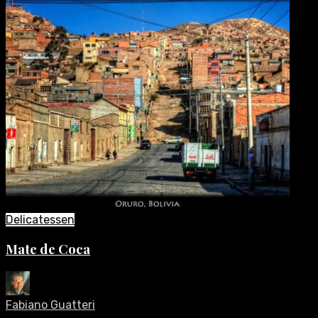
Delicatessen
Mate de Coca
Fabiano Guatteri