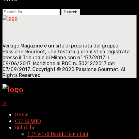
Search
for:
Vertigo Magazine è un sito di proprietà del gruppo
Passione Gourmet, una testata giornalistica registrata
presso il Tribunale di Milano con n° 173/2017 il
09/06/2017. Iscrizione al ROC n. 30212/2017 del
07/09/2017. Copyright © 2020 Passione Gourmet, All
Rights Reserved
✕
Home
CHI SIAMO
Rubriche
Il Privé di Davide Bertellini