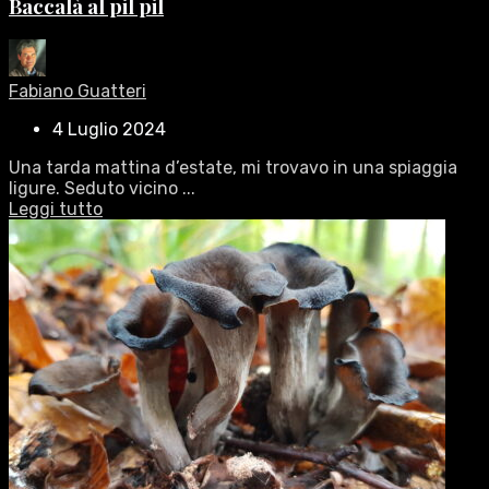
Baccalà al pil pil
Fabiano Guatteri
4 Luglio 2024
Una tarda mattina d’estate, mi trovavo in una spiaggia
ligure. Seduto vicino ...
Leggi tutto