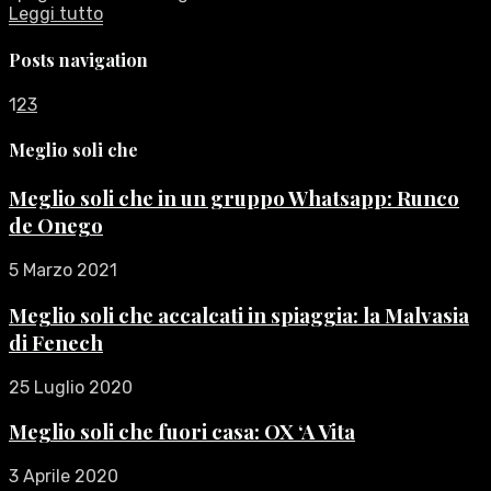
Leggi tutto
Posts navigation
1
2
3
Meglio soli che
Meglio soli che in un gruppo Whatsapp: Runco
de Onego
5 Marzo 2021
Meglio soli che accalcati in spiaggia: la Malvasia
di Fenech
25 Luglio 2020
Meglio soli che fuori casa: OX ‘A Vita
3 Aprile 2020