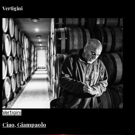
Vertigini
Vertigini
Ciao, Giampaolo