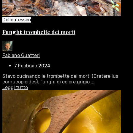
Delicatessen
Funghi: trombette dei morti
Fabiano Guatteri
7 Febbraio 2024
Stavo cucinando le trombette dei morti (Craterellus
cornucopioides), funghi di colore grigio ...
Leggi tutto