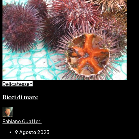
Delicatessen
Ricci di mare
Fabiano Guatteri
9 Agosto 2023