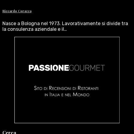
Riccardo Corazza
Nasce a Bologna nel 1973. Lavorativamente si divide tra
la consulenza aziendale e il…
Cerca