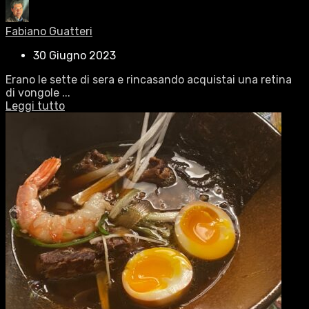
Fabiano Guatteri
30 Giugno 2023
Erano le sette di sera e rincasando acquistai una retina
di vongole ...
Leggi tutto