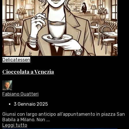
Delicatessen
Cioccolata a Venezia
Fabiano Guatteri
3 Gennaio 2025
Giunsi con largo anticipo all’appuntamento in piazza San
Babila a Milano. Non ...
Leggi tutto