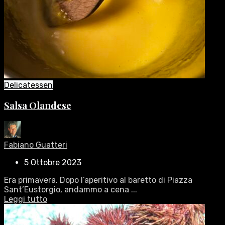
Delicatessen
Salsa Olandese
Fabiano Guatteri
5 Ottobre 2023
Era primavera. Dopo l’aperitivo al baretto di Piazza
Sant’Eustorgio, andammo a cena ...
Leggi tutto