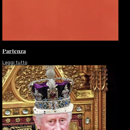
Partenza
Leggi tutto