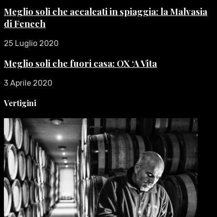
Meglio soli che accalcati in spiaggia: la Malvasia
di Fenech
25 Luglio 2020
Meglio soli che fuori casa: OX ‘A Vita
3 Aprile 2020
Vertigini