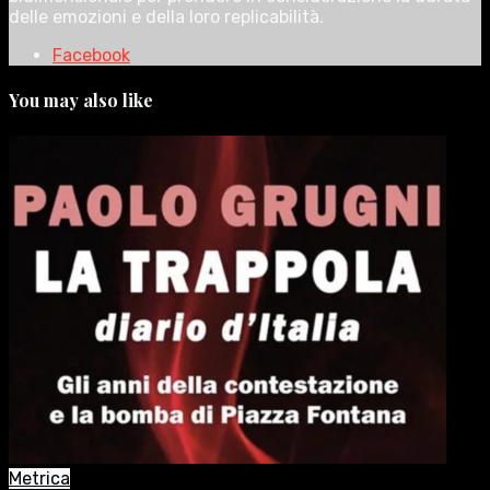
delle emozioni e della loro replicabilità.
Facebook
You may also like
Metrica