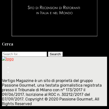
Cerca
Search
for:
Vertigo Magazine è un sito di proprietà del gruppo
Passione Gourmet, una testata giornalistica registrata
presso il Tribunale di Milano con n° 173/2017 il
09/06/2017. Iscrizione al ROC n. 30212/2017 del
07/09/2017. Copyright © 2020 Passione Gourmet, All
Rights Reserved