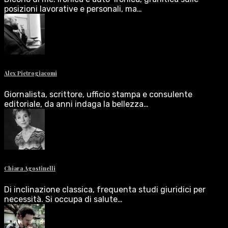
posizioni lavorative e personali, ma…
Alex Pietrogiacomi
Giornalista, scrittore, ufficio stampa e consulente
editoriale, da anni indaga la bellezza…
Chiara Agostinelli
Di inclinazione classica, frequenta studi giuridici per
necessità. Si occupa di salute…