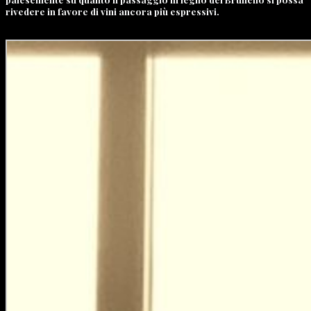
rivedere in favore di vini ancora più espressivi.