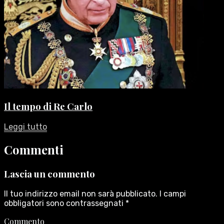
Il tempo di Re Carlo
Leggi tutto
Commenti
Lascia un commento
Il tuo indirizzo email non sarà pubblicato.
I campi
obbligatori sono contrassegnati
*
Commento