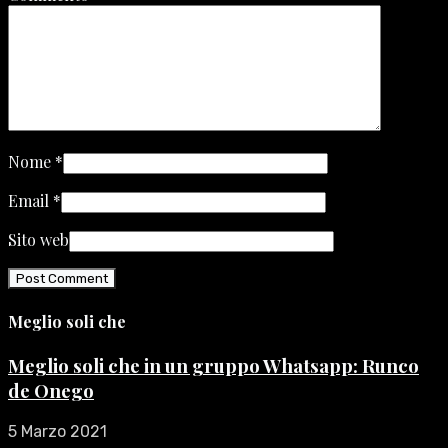
Nome
*
Email
*
Sito web
Meglio soli che
Meglio soli che in un gruppo Whatsapp: Runco
de Onego
5 Marzo 2021