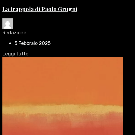
La trappola di Paolo Grugni
Redazione
5 Febbraio 2025
Leggi tutto