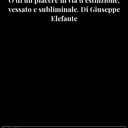
vessato e subliminale. Di Giuseppe
Elefante