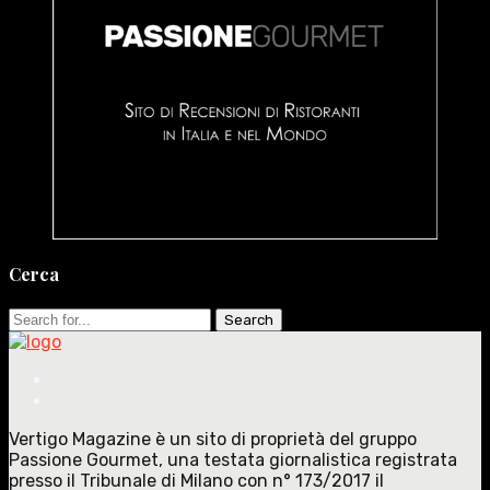
Cerca
Search
for:
Vertigo Magazine è un sito di proprietà del gruppo
Passione Gourmet, una testata giornalistica registrata
presso il Tribunale di Milano con n° 173/2017 il