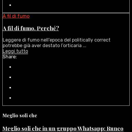
A fil di fumo
A fil di fumo. Perché?
Leggere di fumo nell’epoca del politically correct
potrebbe già aver destato l’orticaria ...
Leggi tutto
Share:
Meglio soli che
Meglio soli che in un gruppo Whatsapp: Runco