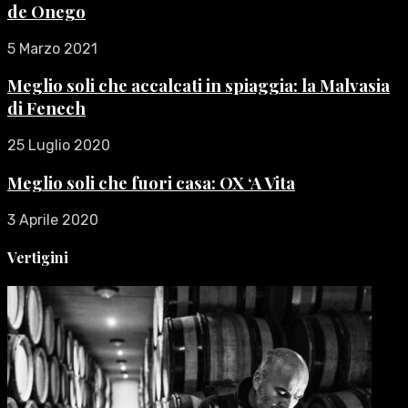
de Onego
5 Marzo 2021
Meglio soli che accalcati in spiaggia: la Malvasia
di Fenech
25 Luglio 2020
Meglio soli che fuori casa: OX ‘A Vita
3 Aprile 2020
Vertigini