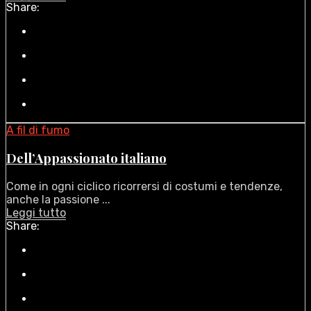
Share:
A fil di fumo
Dell’Appassionato italiano
Come in ogni ciclico ricorrersi di costumi e tendenze,
anche la passione ...
Leggi tutto
Share: