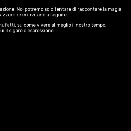
pazione. Noi potremo solo tentare di raccontare la magia
azzurrine ci invitano a seguire.
ufatti, su come vivere al meglio il nostro tempo,
ui il sigaro è espressione.