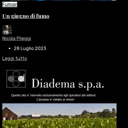
Fumoir
Un giugno di fumo
Nicola Pileggi
28 Luglio 2023
Leggi tutto