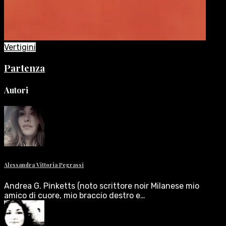
Vertigini
Partenza
Autori
Alessandra Vittoria Pegrassi
Andrea G. Pinketts (noto scrittore noir Milanese mio
amico di cuore, mio braccio destro e…