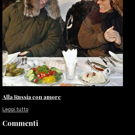
Alla Russia con amore
Leggi tutto
Commenti