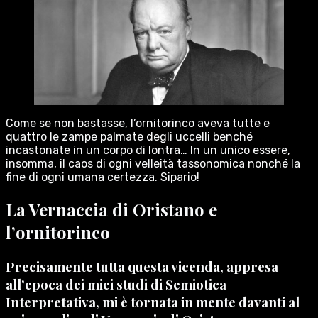
Come se non bastasse, l’ornitorinco aveva tutte e
quattro le zampe palmate degli uccelli benché
incastonate in un corpo di lontra… In un unico essere,
insomma, il caos di ogni velleità tassonomica nonché la
fine di ogni umana certezza. Sipario!
La Vernaccia di Oristano e
l’ornitorinco
Precisamente tutta questa vicenda, appresa
all’epoca dei miei studi di Semiotica
Interpretativa, mi è tornata in mente davanti al