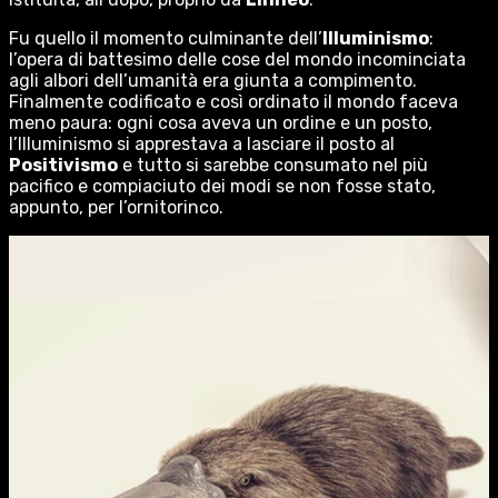
Fu quello il momento culminante dell’
Illuminismo
:
l’opera di battesimo delle cose del mondo incominciata
agli albori dell’umanità era giunta a compimento.
Finalmente codificato e così ordinato il mondo faceva
meno paura: ogni cosa aveva un ordine e un posto,
l’Illuminismo si apprestava a lasciare il posto al
Positivismo
e tutto si sarebbe consumato nel più
pacifico e compiaciuto dei modi se non fosse stato,
appunto, per l’ornitorinco.