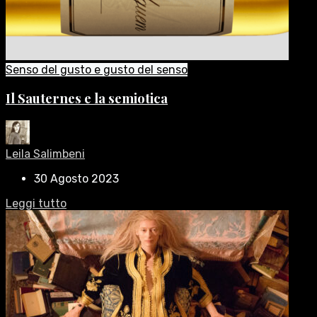
Senso del gusto e gusto del senso
Il Sauternes e la semiotica
Leila Salimbeni
30 Agosto 2023
Leggi tutto