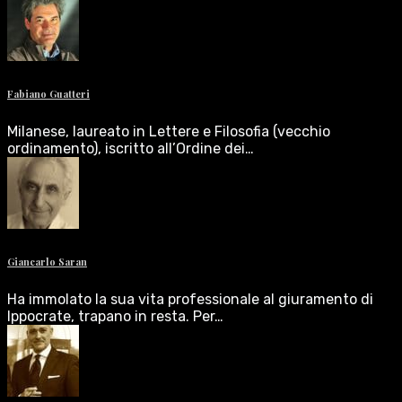
Fabiano Guatteri
Milanese, laureato in Lettere e Filosofia (vecchio
ordinamento), iscritto all’Ordine dei…
Giancarlo Saran
Ha immolato la sua vita professionale al giuramento di
Ippocrate, trapano in resta. Per…