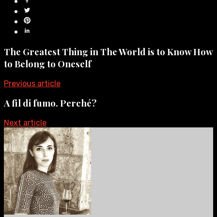
The Greatest Thing in The World is to Know How
to Belong to Oneself
Previous article
A fil di fumo. Perché?
Next article