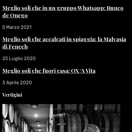
Meglio soli che in un gruppo Whatsapp: Runco
de Onego
5 Marzo 2021
Meglio soli che accalcati in spiaggia: la Malvasia
di Fenech
25 Luglio 2020
Meglio soli che fuori casa: OX ‘A Vita
3 Aprile 2020
Vertigini