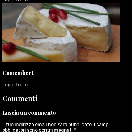
Camembert
Leggi tutto
Commenti
Lascia un commento
Il tuo indirizzo email non sarà pubblicato.
I campi
obbligatori sono contrassegnati
*