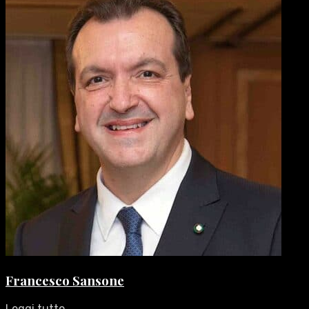
Francesco Sansone
Leggi tutto