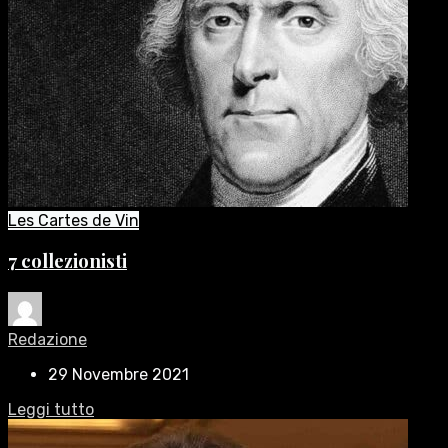
Les Cartes de Vin
7 collezionisti
Redazione
29 Novembre 2021
Leggi tutto