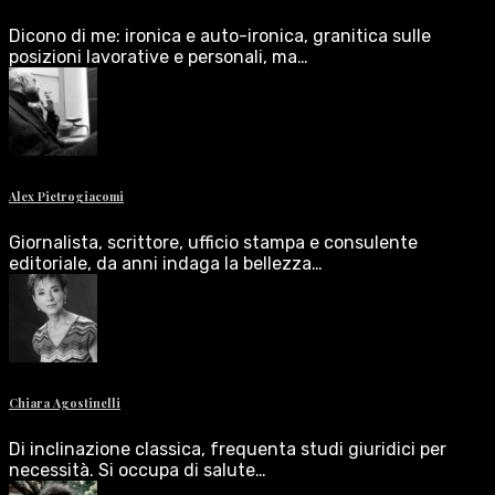
Dicono di me: ironica e auto-ironica, granitica sulle
posizioni lavorative e personali, ma…
Alex Pietrogiacomi
Giornalista, scrittore, ufficio stampa e consulente
editoriale, da anni indaga la bellezza…
Chiara Agostinelli
Di inclinazione classica, frequenta studi giuridici per
necessità. Si occupa di salute…