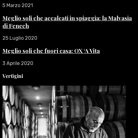
5 Marzo 2021
Meglio soli che accalcati in spiaggia: la Malvasia
di Fenech
25 Luglio 2020
Meglio soli che fuori casa: OX ‘A Vita
3 Aprile 2020
Vertigini