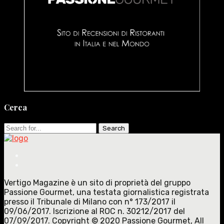
Cerca
Search
for:
Vertigo Magazine è un sito di proprietà del gruppo
Passione Gourmet, una testata giornalistica registrata
presso il Tribunale di Milano con n° 173/2017 il
09/06/2017. Iscrizione al ROC n. 30212/2017 del
07/09/2017. Copyright © 2020 Passione Gourmet, All