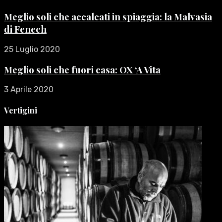
Meglio soli che accalcati in spiaggia: la Malvasia
di Fenech
25 Luglio 2020
Meglio soli che fuori casa: OX ‘A Vita
3 Aprile 2020
Vertigini