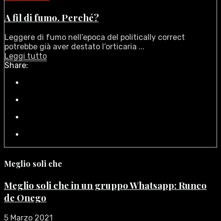
A fil di fumo. Perché?
Leggere di fumo nell’epoca del politically correct
potrebbe già aver destato l’orticaria ...
Leggi tutto
Share:
Meglio soli che
Meglio soli che in un gruppo Whatsapp: Runco
de Onego
5 Marzo 2021