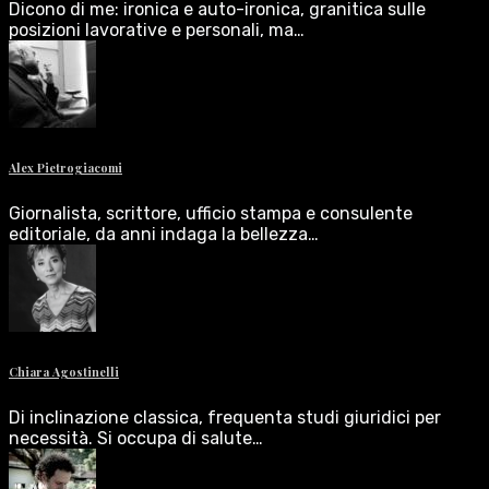
Dicono di me: ironica e auto-ironica, granitica sulle
posizioni lavorative e personali, ma…
Alex Pietrogiacomi
Giornalista, scrittore, ufficio stampa e consulente
editoriale, da anni indaga la bellezza…
Chiara Agostinelli
Di inclinazione classica, frequenta studi giuridici per
necessità. Si occupa di salute…