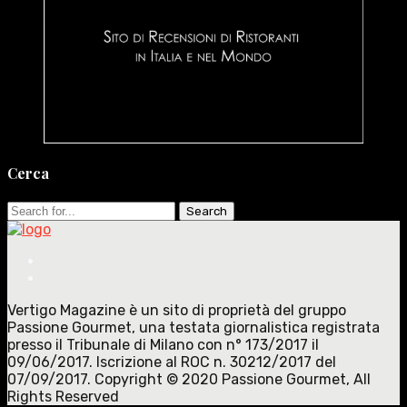
Cerca
Search
for:
Vertigo Magazine è un sito di proprietà del gruppo
Passione Gourmet, una testata giornalistica registrata
presso il Tribunale di Milano con n° 173/2017 il
09/06/2017. Iscrizione al ROC n. 30212/2017 del
07/09/2017. Copyright © 2020 Passione Gourmet, All
Rights Reserved