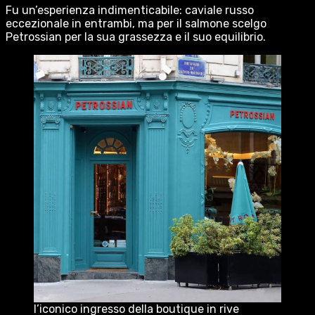
Fu un’esperienza indimenticabile: caviale russo
eccezionale in entrambi, ma per il salmone scelgo
Petrossian per la sua grassezza e il suo equilibrio.
l’iconico ingresso della boutique in rive