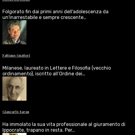
Folgorato fin dai primi anni dell'adolescenza da
un'inarrestabile e sempre crescente…
Fabiano Guatteri
Milanese, laureato in Lettere e Filosofia (vecchio
ordinamento), iscritto all’Ordine dei…
Giancarlo Saran
Ha immolato la sua vita professionale al giuramento di
Ippocrate, trapano in resta. Per…