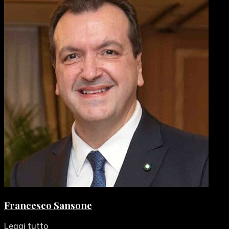
Francesco Sansone
Leggi tutto