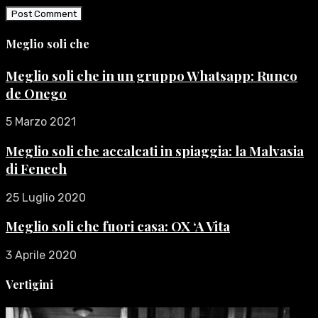
Meglio soli che
Meglio soli che in un gruppo Whatsapp: Runco
de Onego
5 Marzo 2021
Meglio soli che accalcati in spiaggia: la Malvasia
di Fenech
25 Luglio 2020
Meglio soli che fuori casa: OX ‘A Vita
3 Aprile 2020
Vertigini