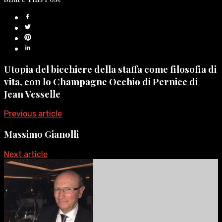
Utopia del bicchiere della staffa come filosofia di
vita, con lo Champagne Occhio di Pernice di
Jean Vesselle
Previous article
Massimo Gianolli
Next article