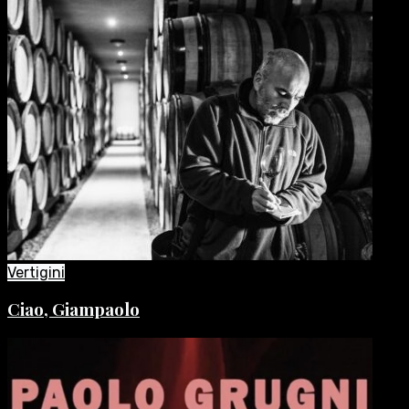
Vertigini
Ciao, Giampaolo