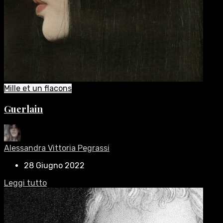
Mille et un flacons
Guerlain
Alessandra Vittoria Pegrassi
28 Giugno 2022
Leggi tutto