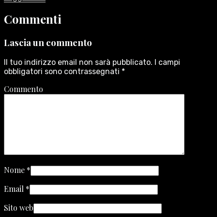
Commenti
Lascia un commento
Il tuo indirizzo email non sarà pubblicato.
I campi
obbligatori sono contrassegnati
*
Commento
Nome
*
Email
*
Sito web