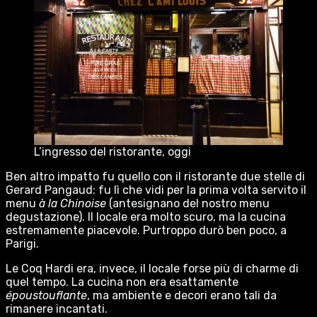
L’ingresso del ristorante, oggi
Ben altro impatto fu quello con il ristorante due stelle di
Gerard Pangaud: fu lì che vidi per la prima volta servito il
menu
à la Chinoise
(antesignano del nostro menu
degustazione). Il locale era molto scuro, ma la cucina
estremamente piacevole. Purtroppo durò ben poco, a
Parigi.
Le Coq Hardi era, invece, il locale forse più di charme di
quel tempo. La cucina non era esattamente
époustouflante
, ma ambiente e decori erano tali da
rimanere incantati.