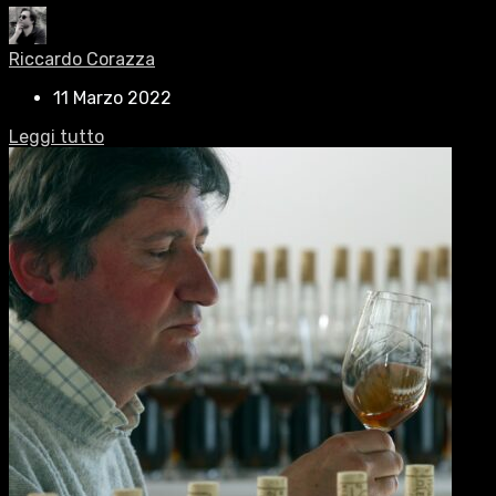
Riccardo Corazza
11 Marzo 2022
Leggi tutto