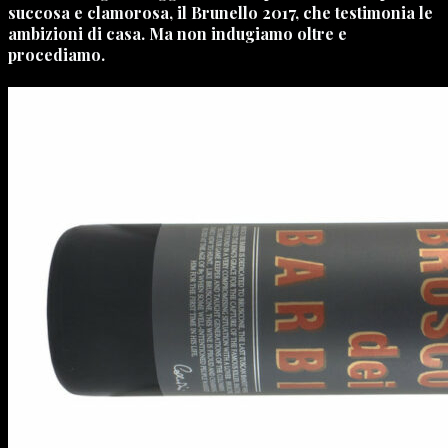
succosa e clamorosa, il Brunello 2017, che testimonia le
ambizioni di casa. Ma non indugiamo oltre e
procediamo.