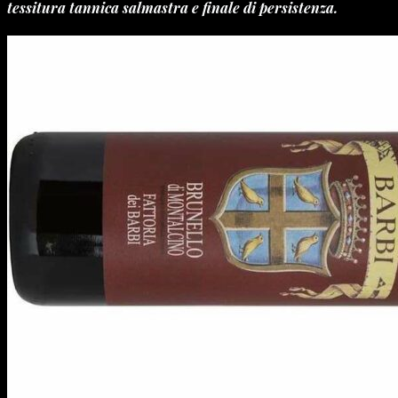
tessitura tannica salmastra e finale di persistenza.