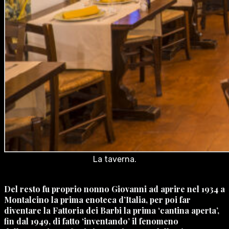
La taverna.
Del resto fu proprio nonno Giovanni ad aprire nel 1934 a
Montalcino la prima enoteca d’Italia, per poi far
diventare la Fattoria dei Barbi la prima ‘cantina aperta’,
fin dal 1949, di fatto ‘inventando’ il fenomeno