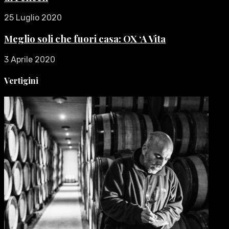
25 Luglio 2020
Meglio soli che fuori casa: OX ‘A Vita
3 Aprile 2020
Vertigini