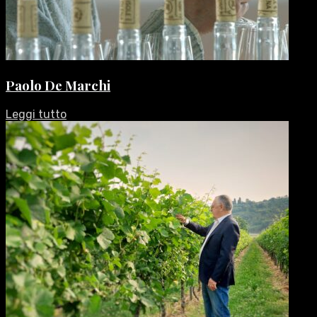
Paolo De Marchi
Leggi tutto