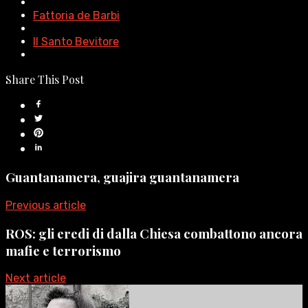
Fattoria de Barbi
Il Santo Bevitore
Share This Post
Guantanamera, guajira guantanamera
Previous article
ROS: gli eredi di dalla Chiesa combattono ancora
mafie e terrorismo
Next article