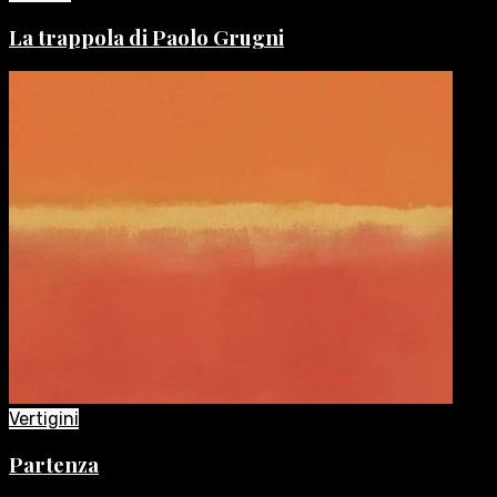
La trappola di Paolo Grugni
Vertigini
Partenza