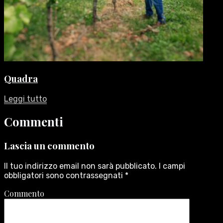
Quadra
Leggi tutto
Commenti
Lascia un commento
Il tuo indirizzo email non sarà pubblicato.
I campi
obbligatori sono contrassegnati
*
Commento