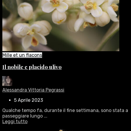
Mille et un flacons
Il nobile e placido ulivo
Alessandra Vittoria Pegrassi
5 Aprile 2023
Qualche tempo fa, durante il fine settimana, sono stata a
passeggiare lungo ...
Leggi tutto