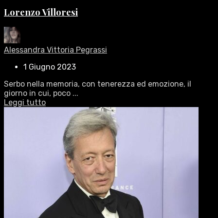
Lorenzo Villoresi
Alessandra Vittoria Pegrassi
1 Giugno 2023
Serbo nella memoria, con tenerezza ed emozione, il
giorno in cui, poco ...
Leggi tutto