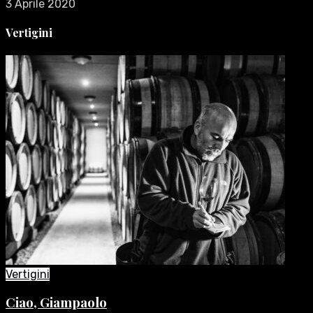
3 Aprile 2020
Vertigini
Vertigini
Ciao, Giampaolo