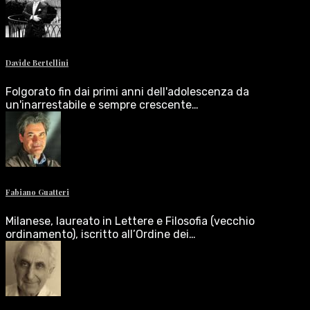
Davide Bertellini
Folgorato fin dai primi anni dell'adolescenza da
un'inarrestabile e sempre crescente…
Fabiano Guatteri
Milanese, laureato in Lettere e Filosofia (vecchio
ordinamento), iscritto all’Ordine dei…