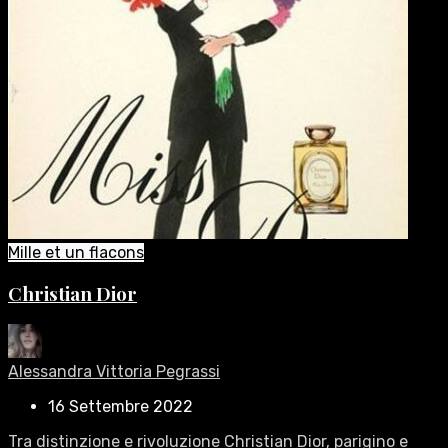
Mille et un flacons
Christian Dior
Alessandra Vittoria Pegrassi
16 Settembre 2022
Tra distinzione e rivoluzione Christian Dior, parigino e