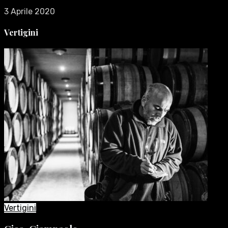
3 Aprile 2020
Vertigini
Vertigini