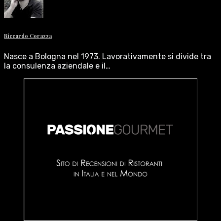
Riccardo Corazza
Nasce a Bologna nel 1973. Lavorativamente si divide tra
la consulenza aziendale e il…