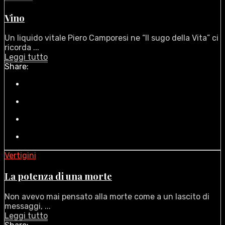
Vino
Un liquido vitale Piero Camporesi ne “Il sugo della Vita” ci
ricorda ...
Leggi tutto
Share:
Vertigini
La potenza di una morte
Non avevo mai pensato alla morte come a un lascito di
messaggi, ...
Leggi tutto