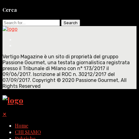
Cerca
Search
for:
Vertigo Magazine è un sito di proprietà del gruppo
Passione Gourmet, una testata giornalistica registrata
presso il Tribunale di Milano con n° 173/2017 il
09/06/2017. Iscrizione al ROC n. 30212/2017 del
07/09/2017. Copyright © 2020 Passione Gourmet, All
Rights Reserved
✕
Home
CHI SIAMO
Rubriche