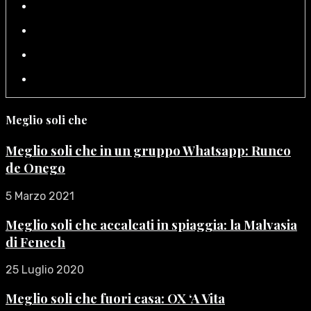
Meglio soli che
Meglio soli che in un gruppo Whatsapp: Runco
de Onego
5 Marzo 2021
Meglio soli che accalcati in spiaggia: la Malvasia
di Fenech
25 Luglio 2020
Meglio soli che fuori casa: OX ‘A Vita