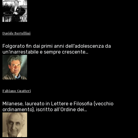
Davide Bertellini
Folgorato fin dai primi anni dell'adolescenza da
un'inarrestabile e sempre crescente…
Fabiano Guatteri
Milanese, laureato in Lettere e Filosofia (vecchio
ordinamento), iscritto all’Ordine dei…