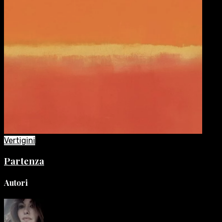
Vertigini
Partenza
Autori