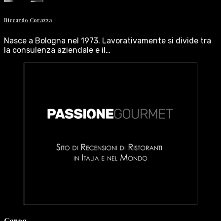
Riccardo Corazza
Nasce a Bologna nel 1973. Lavorativamente si divide tra
la consulenza aziendale e il…
Cerca