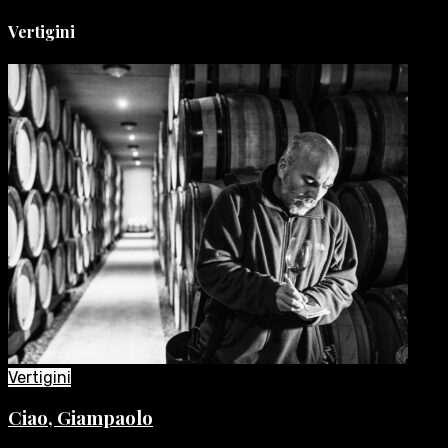
Vertigini
Vertigini
Ciao, Giampaolo