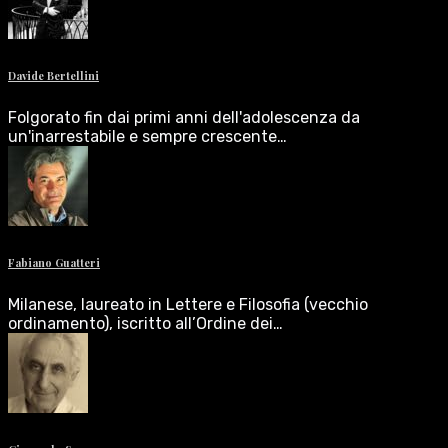
Davide Bertellini
Folgorato fin dai primi anni dell'adolescenza da
un'inarrestabile e sempre crescente…
Fabiano Guatteri
Milanese, laureato in Lettere e Filosofia (vecchio
ordinamento), iscritto all’Ordine dei…