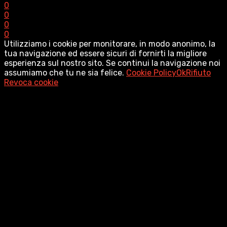
0
0
0
0
Utilizziamo i cookie per monitorare, in modo anonimo, la
tua navigazione ed essere sicuri di fornirti la migliore
esperienza sul nostro sito. Se continui la navigazione noi
assumiamo che tu ne sia felice.
Cookie Policy
Ok
Rifiuto
Revoca cookie