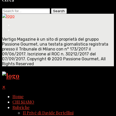
Search
for:
Vertigo Magazine è un sito di proprietà del gruppo
Passione Gourmet, una testata giornalistica registrata
presso il Tribunale di Milano con n° 173/2017 il
09/06/2017. Iscrizione al ROC n. 30212/2017 del
07/09/2017. Copyright © 2020 Passione Gourmet, All
Rights Reserved
✕
Home
CHI SIAMO
Rubriche
Il Privé di Davide Bertellini