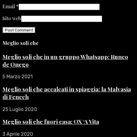
Email
*
Sito web
Meglio soli che
Meglio soli che in un gruppo Whatsapp: Runco
de Onego
5 Marzo 2021
Meglio soli che accalcati in spiaggia: la Malvasia
di Fenech
25 Luglio 2020
Meglio soli che fuori casa: OX ‘A Vita
3 Aprile 2020