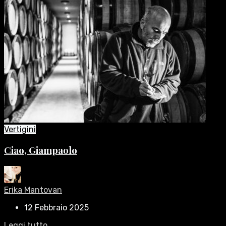
Vertigini
Ciao, Giampaolo
Erika Mantovan
12 Febbraio 2025
Leggi tutto