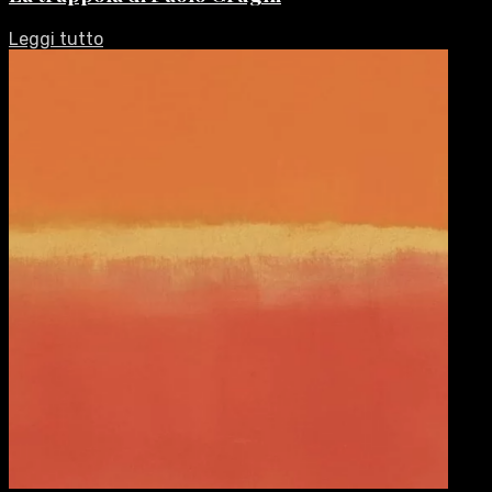
Leggi tutto