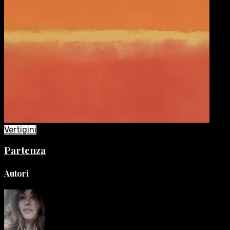
Vertigini
Partenza
Autori