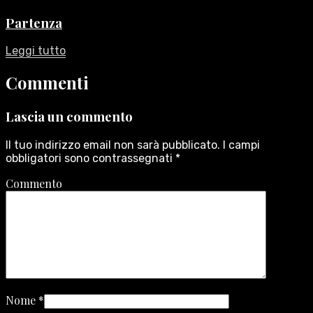
Partenza
Leggi tutto
Commenti
Lascia un commento
Il tuo indirizzo email non sarà pubblicato.
I campi
obbligatori sono contrassegnati
*
Commento
Nome
*