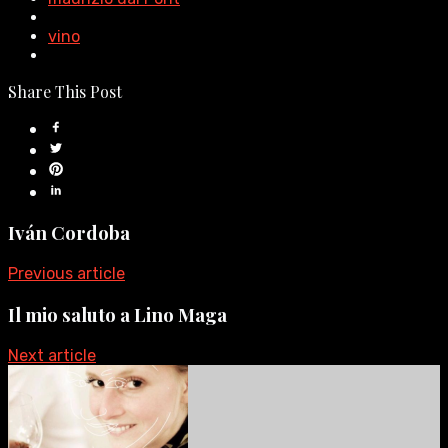
vino
Share This Post
Iván Cordoba
Previous article
Il mio saluto a Lino Maga
Next article