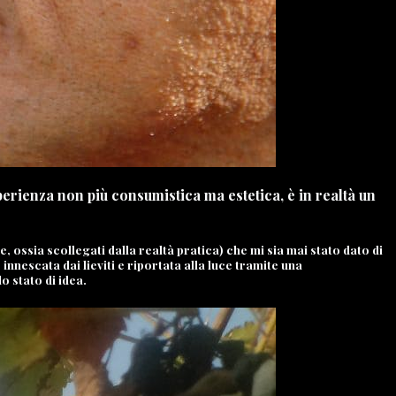
perienza non più consumistica ma estetica, è in realtà un
, ossia scollegati dalla realtà pratica) che mi sia mai stato dato di
 innescata dai lieviti e riportata alla luce tramite una
o stato di idea.