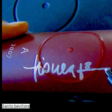
Santo bevitore