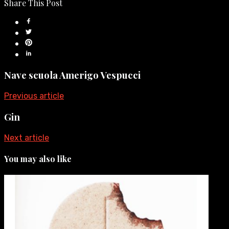
Share This Post
Nave scuola Amerigo Vespucci
Previous article
Gin
Next article
You may also like