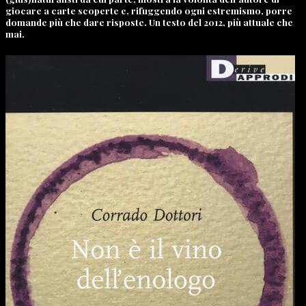
giocare a carte scoperte e, rifuggendo ogni estremismo, porre
domande più che dare risposte. Un testo del 2012, più attuale che
mai.