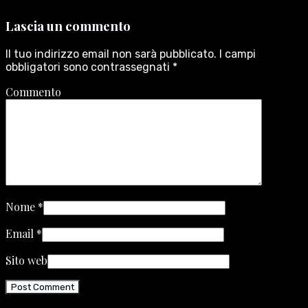
Lascia un commento
Il tuo indirizzo email non sarà pubblicato.
I campi
obbligatori sono contrassegnati
*
Commento
Nome
*
Email
*
Sito web