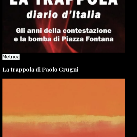
Metrica
La trappola di Paolo Grugni