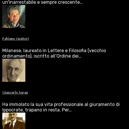
un'inarrestabile e sempre crescente…
Fabiano Guatteri
Milanese, laureato in Lettere e Filosofia (vecchio
ordinamento), iscritto all’Ordine dei…
Giancarlo Saran
Ha immolato la sua vita professionale al giuramento di
Ippocrate, trapano in resta. Per…