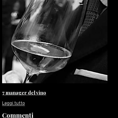
7 manager del vino
Leggi tutto
Commenti