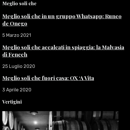
Meglio soli che
Meglio soli che in un gruppo Whatsapp: Runco
de Onego
5 Marzo 2021
Meglio soli che accalcati in spiaggia: la Malvasia
di Fenech
25 Luglio 2020
Meglio soli che fuori casa: OX ‘A Vita
3 Aprile 2020
Vertigini