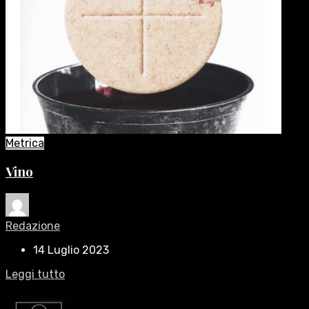
Metrica
Vino
Redazione
14 Luglio 2023
Leggi tutto