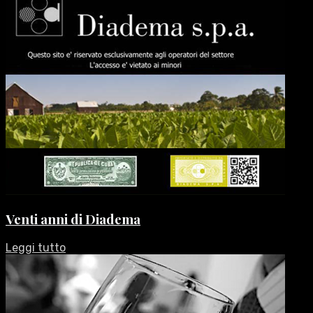
Venti anni di Diadema
Leggi tutto