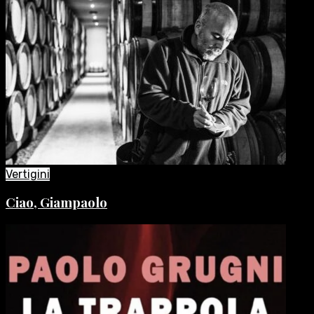
Vertigini
Ciao, Giampaolo