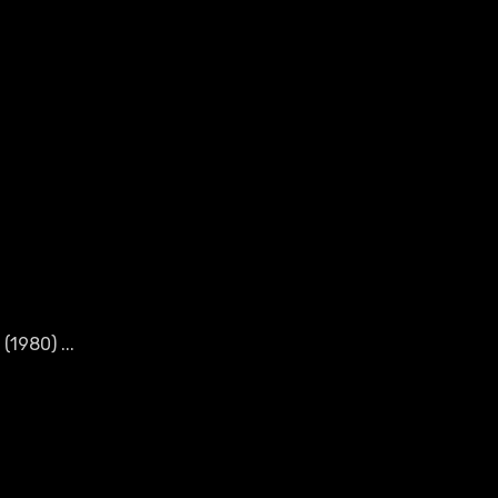
(1980) ...