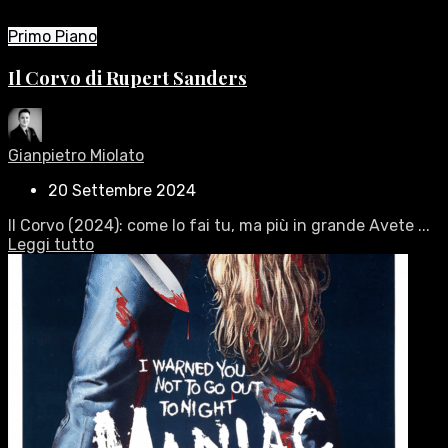
Primo Piano
Il Corvo di Rupert Sanders
Gianpietro Miolato
20 Settembre 2024
Il Corvo (2024): come lo fai tu, ma più in grande Avete ...
Leggi tutto