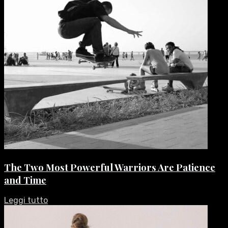
The Two Most Powerful Warriors Are Patience
and Time
Leggi tutto