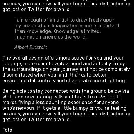
anxious, you can now call your friend for a distraction or
get lost on Twitter for a while.
I am enough of an artist to draw freely upon
my imagination. Imagination is more important
than knowledge. Knowledge is limited.
Imagination encircles the world.
Albert Einstein
The overall design offers more space for you and your
luggage, more room to walk around and actually enjoy
the surroundings on your journey and not be completely
disorientated when you land, thanks to better
environmental controls and changeable mood lighting.
Being able to stay connected with the ground below via
Wi-Fi and now making calls and texts from 35,000 ft
makes flying a less daunting experience for anyone
who’s nervous. If it gets a little bumpy or you’re feeling
anxious, you can now call your friend for a distraction or
get lost on Twitter for a while.
Total