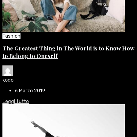
Fashion
The Greatest Thing in The World is to Know How
to Belong to Oneself
kodo
6 Marzo 2019
Leggi tutto