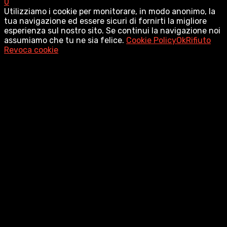
0
Utilizziamo i cookie per monitorare, in modo anonimo, la
tua navigazione ed essere sicuri di fornirti la migliore
esperienza sul nostro sito. Se continui la navigazione noi
assumiamo che tu ne sia felice.
Cookie Policy
Ok
Rifiuto
Revoca cookie