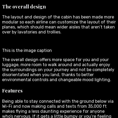
The overall design
The layout and design of the cabin has been made more
modular so each airline can customize the layout of their
planes, which should mean wider aisles that aren’t taken
over by lavatories and trollies.
This is the image caption
The overall design offers more space for you and your
luggage, more room to walk around and actually enjoy
the surroundings on your journey and not be completely
disorientated when you land, thanks to better
environmental controls and changeable mood lighting.
Features
Being able to stay connected with the ground below via
Wi-Fi and now making calls and texts from 35,000 ft
makes flying a less daunting experience for anyone
who’s nervous. If it gets a little bumpy or you’re feeling