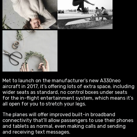
Met to launch on the manufacturer’s new A330neo
aircraft in 2017, it’s offering lots of extra space, including
wider seats as standard, no control boxes under seats
for the in-flight entertainment system, which means it’s
all open for you to stretch your legs.
The planes will offer improved built-in broadband
connectivity that’ll allow passengers to use their phones
and tablets as normal, even making calls and sending
and receiving text messages.