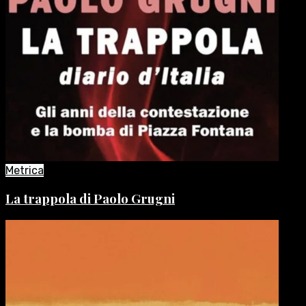
Metrica
La trappola di Paolo Grugni