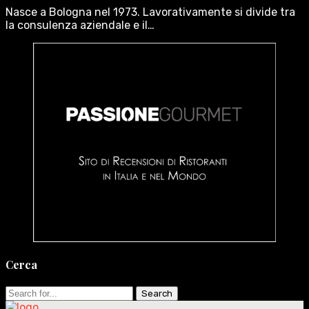
Nasce a Bologna nel 1973. Lavorativamente si divide tra
la consulenza aziendale e il…
Cerca
Search
for: