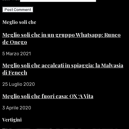
Meglio soli che
Meglio soli che in un gruppo Whatsapp: Runco
de Onego
5 Marzo 2021
Meglio soli che accalcati in spiaggia: la Malvasia
di Fenech
25 Luglio 2020
Meglio soli che fuori casa: OX ‘A Vita
3 Aprile 2020
Vertigini