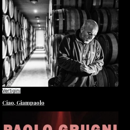
Vertigini
Ciao, Giampaolo