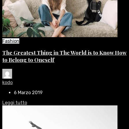
Fashion
The Greatest Thing in The World is to Know How
to Belong to Oneself
kodo
6 Marzo 2019
Leggi tutto