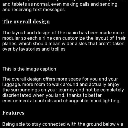
and tablets as normal, even making calls and sending
and receiving text messages.
The overall design
The layout and design of the cabin has been made more
modular so each airline can customize the layout of their
planes, which should mean wider aisles that aren’t taken
over by lavatories and trollies.
This is the image caption
The overall design offers more space for you and your
luggage, more room to walk around and actually enjoy
the surroundings on your journey and not be completely
disorientated when you land, thanks to better
environmental controls and changeable mood lighting.
Features
Being able to stay connected with the ground below via