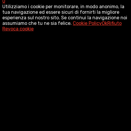
0
Utilizziamo i cookie per monitorare, in modo anonimo, la
tua navigazione ed essere sicuri di fornirti la migliore
esperienza sul nostro sito. Se continui la navigazione noi
assumiamo che tu ne sia felice.
Cookie Policy
Ok
Rifiuto
Revoca cookie