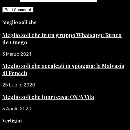
Meglio soli che
Meglio soli che in un gruppo Whatsapp: Runco
de Onego
5 Marzo 2021
Meglio soli che accalcati in spiaggia: la Malvasia
di Fenech
25 Luglio 2020
Meglio soli che fuori casa: OX ‘A Vita
3 Aprile 2020
Vertigini