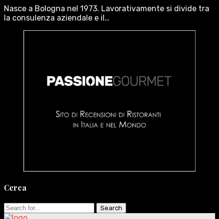
Nasce a Bologna nel 1973. Lavorativamente si divide tra
la consulenza aziendale e il…
Cerca
Search
for: