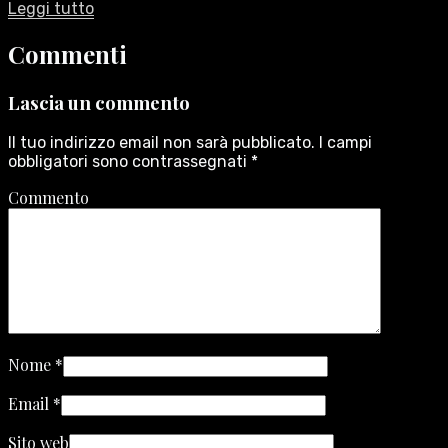
Leggi tutto
Commenti
Lascia un commento
Il tuo indirizzo email non sarà pubblicato.
I campi
obbligatori sono contrassegnati
*
Commento
Nome
*
Email
*
Sito web