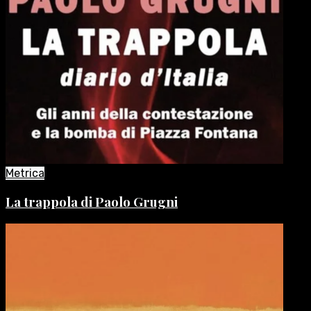
Metrica
La trappola di Paolo Grugni