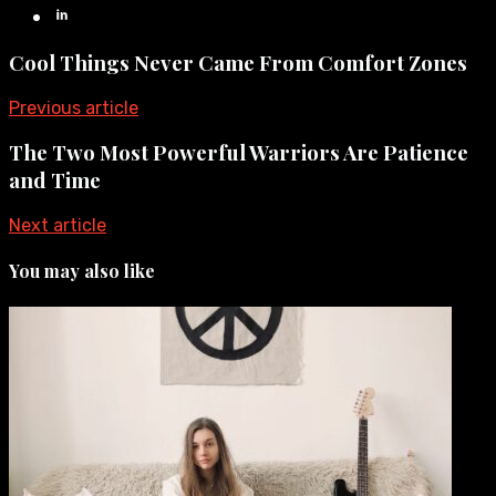
Cool Things Never Came From Comfort Zones
Previous article
The Two Most Powerful Warriors Are Patience
and Time
Next article
You may also like