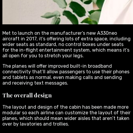
Met to launch on the manufacturer’s new A330neo
aircraft in 2017, it’s offering lots of extra space, including
wider seats as standard, no control boxes under seats
for the in-flight entertainment system, which means it’s
all open for you to stretch your legs.
The planes will offer improved built-in broadband
connectivity that’ll allow passengers to use their phones
and tablets as normal, even making calls and sending
and receiving text messages.
The overall design
The layout and design of the cabin has been made more
modular so each airline can customize the layout of their
planes, which should mean wider aisles that aren’t taken
over by lavatories and trollies.