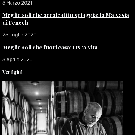
5 Marzo 2021
Meglio soli che accalcati in spiaggia: la Malvasia
di Fenech
25 Luglio 2020
Meglio soli che fuori casa: OX ‘A Vita
3 Aprile 2020
Vertigini