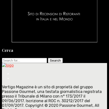
Cerca
Search
for:
Vertigo Magazine è un sito di proprietà del gruppo
Passione Gourmet, una testata giornalistica registrata
presso il Tribunale di Milano con n° 173/2017 il
09/06/2017. Iscrizione al ROC n. 30212/2017 del
07/09/2017. Copyright © 2020 Passione Gourmet, All