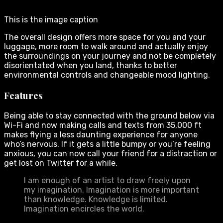
This is the image caption
The overall design offers more space for you and your
luggage, more room to walk around and actually enjoy
the surroundings on your journey and not be completely
disorientated when you land, thanks to better
environmental controls and changeable mood lighting.
Features
Being able to stay connected with the ground below via
Wi-Fi and now making calls and texts from 35,000 ft
makes flying a less daunting experience for anyone
who’s nervous. If it gets a little bumpy or you’re feeling
anxious, you can now call your friend for a distraction or
get lost on Twitter for a while.
I am enough of an artist to draw freely upon
my imagination. Imagination is more important
than knowledge. Knowledge is limited.
Imagination encircles the world.