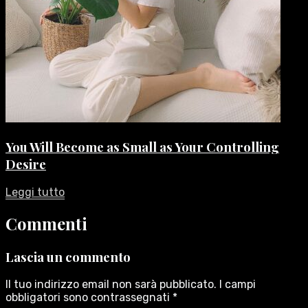
You Will Become as Small as Your Controlling
Desire
Leggi tutto
Commenti
Lascia un commento
Il tuo indirizzo email non sarà pubblicato.
I campi
obbligatori sono contrassegnati
*