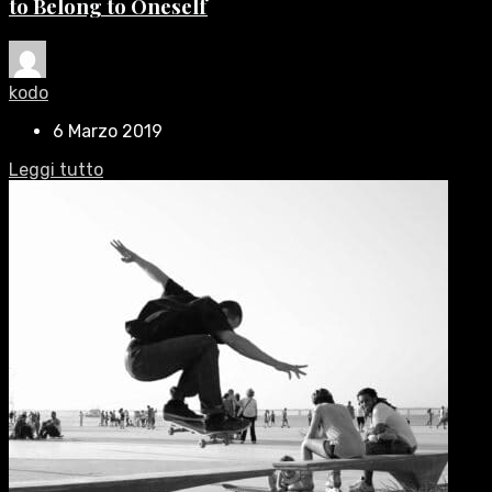
to Belong to Oneself
kodo
6 Marzo 2019
Leggi tutto