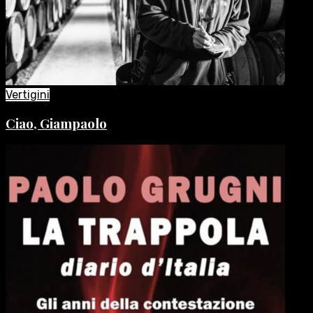
Vertigini
Ciao, Giampaolo