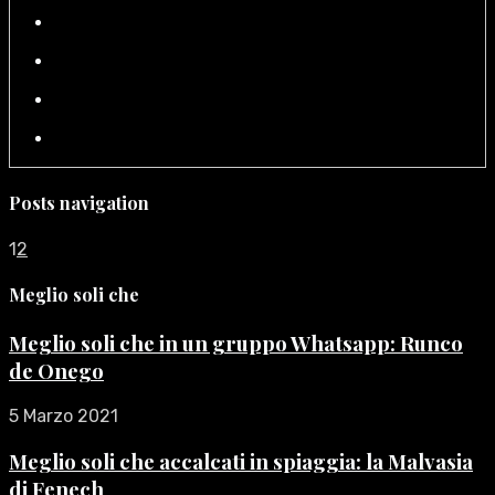
Posts navigation
1
2
Meglio soli che
Meglio soli che in un gruppo Whatsapp: Runco
de Onego
5 Marzo 2021
Meglio soli che accalcati in spiaggia: la Malvasia
di Fenech