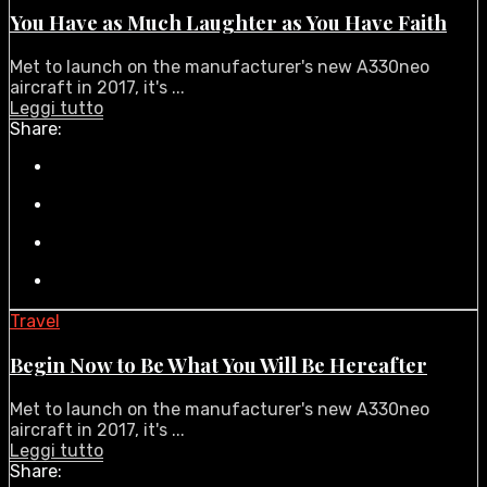
You Have as Much Laughter as You Have Faith
Met to launch on the manufacturer's new A330neo
aircraft in 2017, it's ...
Leggi tutto
Share:
Travel
Begin Now to Be What You Will Be Hereafter
Met to launch on the manufacturer's new A330neo
aircraft in 2017, it's ...
Leggi tutto
Share: