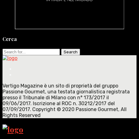
Cerca
Search
for:
Vertigo Magazine è un sito di proprietà del gruppo
Passione Gourmet, una testata giornalistica registrata
presso il Tribunale di Milano con n° 173/2017 il
09/06/2017. Iscrizione al ROC n. 30212/2017 del
07/09/2017. Copyright © 2020 Passione Gourmet, All
Rights Reserved