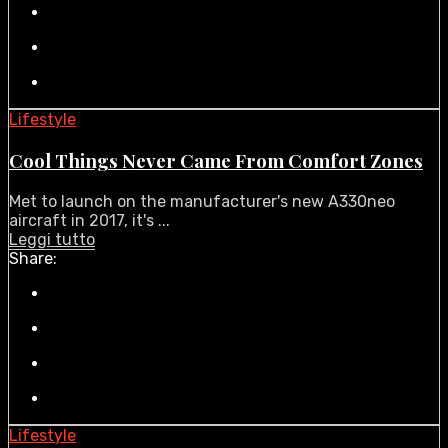
Lifestyle
Cool Things Never Came From Comfort Zones
Met to launch on the manufacturer's new A330neo
aircraft in 2017, it's ...
Leggi tutto
Share:
Lifestyle