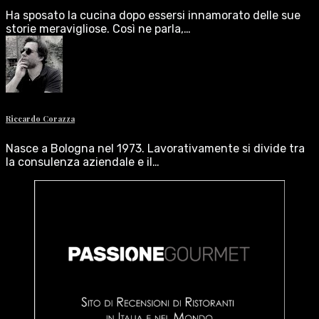
Ha sposato la cucina dopo essersi innamorato delle sue
storie meravigliose. Così ne parla,…
Riccardo Corazza
Nasce a Bologna nel 1973. Lavorativamente si divide tra
la consulenza aziendale e il…