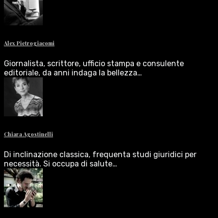
Alex Pietrogiacomi
Giornalista, scrittore, ufficio stampa e consulente
editoriale, da anni indaga la bellezza…
Chiara Agostinelli
Di inclinazione classica, frequenta studi giuridici per
necessità. Si occupa di salute…