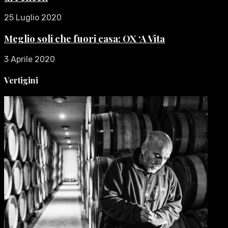
25 Luglio 2020
Meglio soli che fuori casa: OX ‘A Vita
3 Aprile 2020
Vertigini