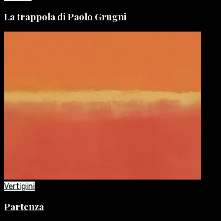
La trappola di Paolo Grugni
Vertigini
Partenza