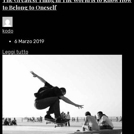
to Belong to Oneself
kodo
6 Marzo 2019
Leggi tutto