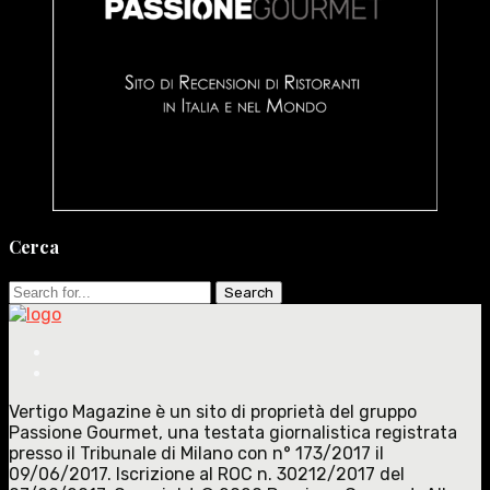
Cerca
Search
for:
Vertigo Magazine è un sito di proprietà del gruppo
Passione Gourmet, una testata giornalistica registrata
presso il Tribunale di Milano con n° 173/2017 il
09/06/2017. Iscrizione al ROC n. 30212/2017 del