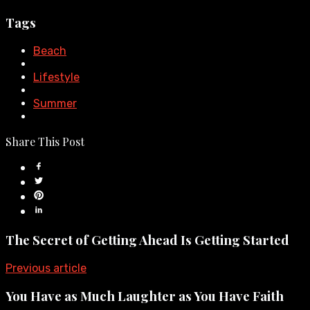
Tags
Beach
Lifestyle
Summer
Share This Post
The Secret of Getting Ahead Is Getting Started
Previous article
You Have as Much Laughter as You Have Faith