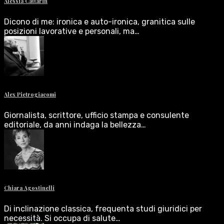
Alessia Cattarin
Dicono di me: ironica e auto-ironica, granitica sulle
posizioni lavorative e personali, ma…
Alex Pietrogiacomi
Giornalista, scrittore, ufficio stampa e consulente
editoriale, da anni indaga la bellezza…
Chiara Agostinelli
Di inclinazione classica, frequenta studi giuridici per
necessità. Si occupa di salute…