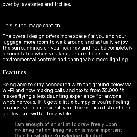
over by lavatories and trollies.
This is the image caption
The overall design offers more space for you and your
luggage, more room to walk around and actually enjoy
the surroundings on your journey and not be completely
disorientated when you land, thanks to better
environmental controls and changeable mood lighting.
Features
Being able to stay connected with the ground below via
Wi-Fi and now making calls and texts from 35,000 ft
makes flying a less daunting experience for anyone
who’s nervous. If it gets a little bumpy or you’re feeling
anxious, you can now call your friend for a distraction or
get lost on Twitter for a while.
I am enough of an artist to draw freely upon
my imagination. Imagination is more important
than knowledge. Knowledge is limited.