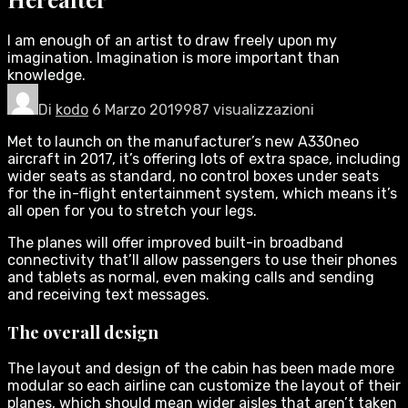
I am enough of an artist to draw freely upon my
imagination. Imagination is more important than
knowledge.
Di
kodo
6 Marzo 2019
987 visualizzazioni
Met to launch on the manufacturer’s new A330neo
aircraft in 2017, it’s offering lots of extra space, including
wider seats as standard, no control boxes under seats
for the in-flight entertainment system, which means it’s
all open for you to stretch your legs.
The planes will offer improved built-in broadband
connectivity that’ll allow passengers to use their phones
and tablets as normal, even making calls and sending
and receiving text messages.
The overall design
The layout and design of the cabin has been made more
modular so each airline can customize the layout of their
planes, which should mean wider aisles that aren’t taken