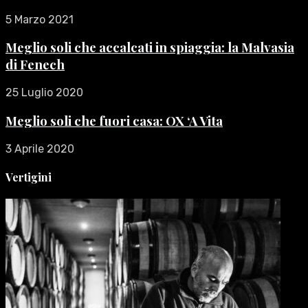
5 Marzo 2021
Meglio soli che accalcati in spiaggia: la Malvasia
di Fenech
25 Luglio 2020
Meglio soli che fuori casa: OX ‘A Vita
3 Aprile 2020
Vertigini