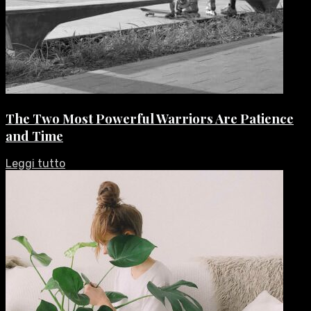
The Two Most Powerful Warriors Are Patience
and Time
Leggi tutto