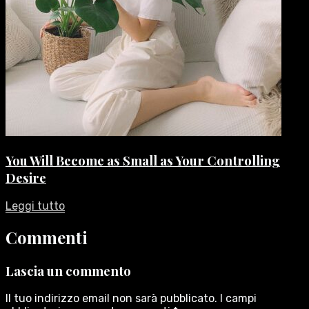
You Will Become as Small as Your Controlling
Desire
Leggi tutto
Commenti
Lascia un commento
Il tuo indirizzo email non sarà pubblicato.
I campi