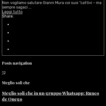
Non vogliamo salutare Gianni Mura coi suoi “cattivi – ma
sempre sagaci ...
Leggi tutto
Share:
Posts navigation
1
2
Meglio soli che
Meglio soli che in un gruppo Whatsapp: Runco
de Onego