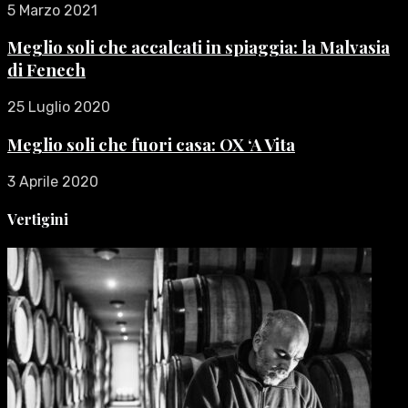
5 Marzo 2021
Meglio soli che accalcati in spiaggia: la Malvasia
di Fenech
25 Luglio 2020
Meglio soli che fuori casa: OX ‘A Vita
3 Aprile 2020
Vertigini