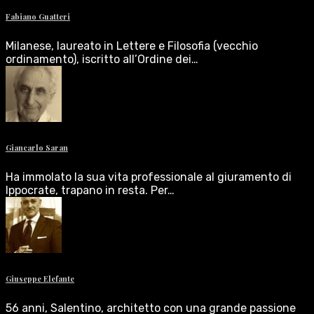
Fabiano Guatteri
Milanese, laureato in Lettere e Filosofia (vecchio
ordinamento), iscritto all’Ordine dei…
Giancarlo Saran
Ha immolato la sua vita professionale al giuramento di
Ippocrate, trapano in resta. Per…
Giuseppe Elefante
56 anni, Salentino, architetto con una grande passione