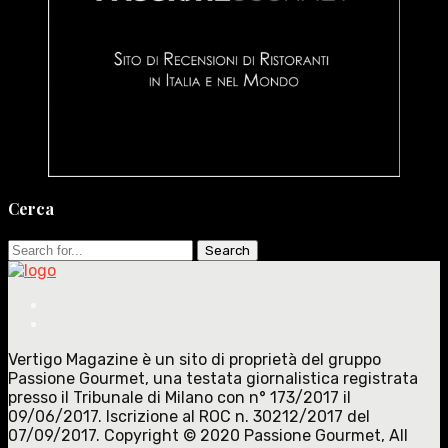
Cerca
Search
for:
Vertigo Magazine è un sito di proprietà del gruppo
Passione Gourmet, una testata giornalistica registrata
presso il Tribunale di Milano con n° 173/2017 il
09/06/2017. Iscrizione al ROC n. 30212/2017 del
07/09/2017. Copyright © 2020 Passione Gourmet, All