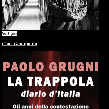
Vertigini
Ciao, Giampaolo