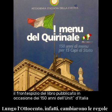
il frontespizio del libro pubblicato in
occasione dei 150 anni dell’Unitˆ d’Italia
Lungo l’Ottocento, infatti, cambiarono le regole