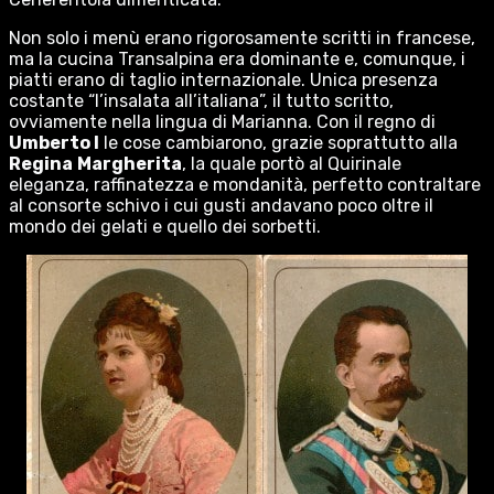
Non solo i menù erano rigorosamente scritti in francese,
ma la cucina Transalpina era dominante e, comunque, i
piatti erano di taglio internazionale. Unica presenza
costante “l’insalata all’italiana”, il tutto scritto,
ovviamente nella lingua di Marianna. Con il regno di
Umberto I
le cose cambiarono, grazie soprattutto alla
Regina
Margherita
, la quale portò al Quirinale
eleganza, raffinatezza e mondanità, perfetto contraltare
al consorte schivo i cui gusti andavano poco oltre il
mondo dei gelati e quello dei sorbetti.