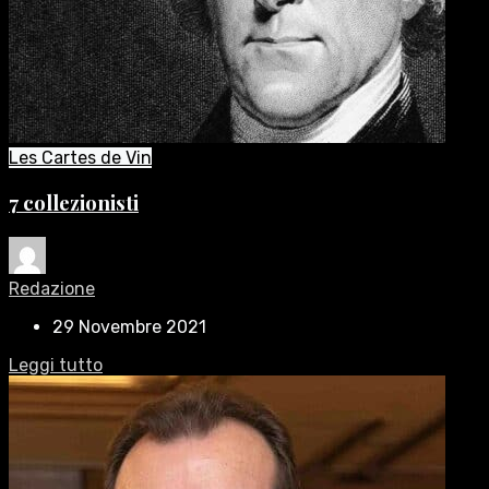
Les Cartes de Vin
7 collezionisti
Redazione
29 Novembre 2021
Leggi tutto