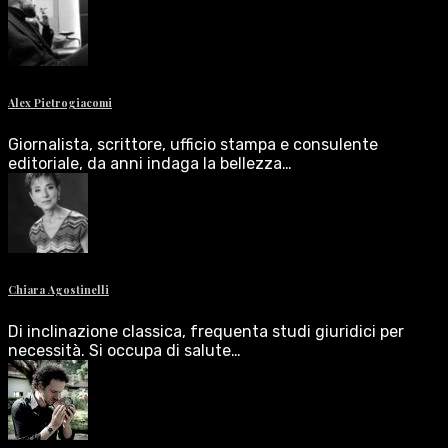
Alex Pietrogiacomi
Giornalista, scrittore, ufficio stampa e consulente
editoriale, da anni indaga la bellezza…
Chiara Agostinelli
Di inclinazione classica, frequenta studi giuridici per
necessità. Si occupa di salute…