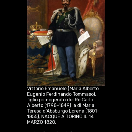
Vittorio Emanuele (Maria Alberto
Eugenio Ferdinando Tommaso),
figlio primogenito del Re Carlo
Alberto (1798-1849) e di Maria
Teresa d’Absburgo Lorena (1801-
1855), NACQUE A TORINO IL 14
MARZO 1820.