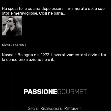
Ha sposato la cucina dopo essersi innamorato delle sue
storie meravigliose. Così ne parla,…
Riccardo Corazza
Nasce a Bologna nel 1973. Lavorativamente si divide tra
la consulenza aziendale e il…