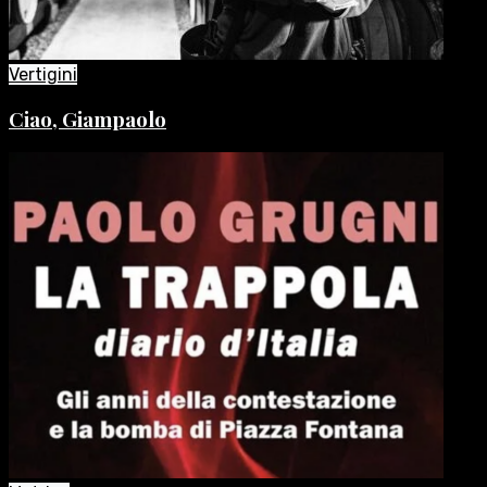
Vertigini
Ciao, Giampaolo