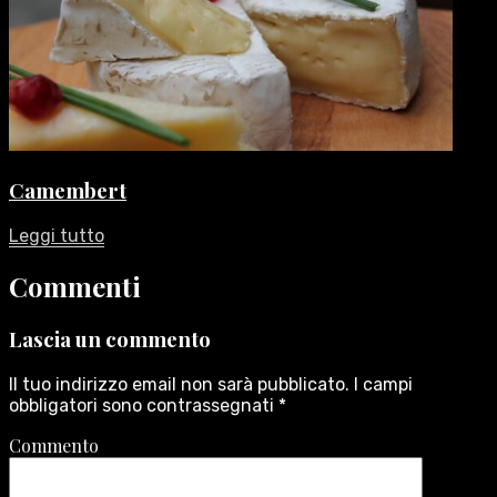
Camembert
Leggi tutto
Commenti
Lascia un commento
Il tuo indirizzo email non sarà pubblicato.
I campi
obbligatori sono contrassegnati
*
Commento