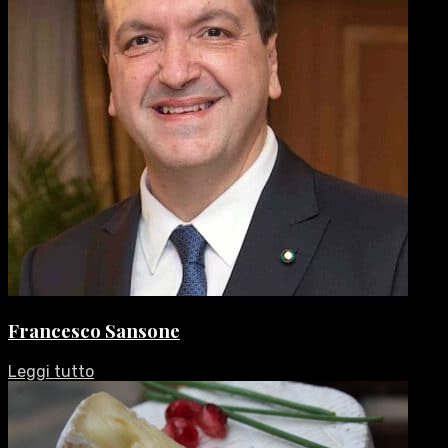
Francesco Sansone
Leggi tutto