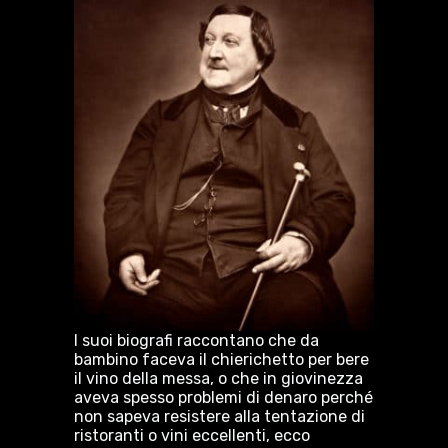
I suoi biografi raccontano che da
bambino faceva il chierichetto per bere
il vino della messa, o che in giovinezza
aveva spesso problemi di denaro perché
non sapeva resistere alla tentazione di
ristoranti o vini eccellenti, ecco