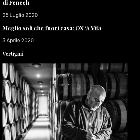
di Fenech
25 Luglio 2020
Meglio soli che fuori casa: OX ‘A Vita
3 Aprile 2020
Vertigini