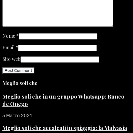
Nome
*
Email
*
Sito web
Meglio soli che
Meglio soli che in un gruppo Whatsapp: Runco
de Onego
5 Marzo 2021
Meglio soli che accalcati in spiaggia: la Malvasia