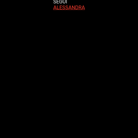
SEGUI
ALESSANDRA