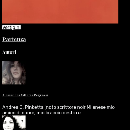
Vertigini
Partenza
Autori
Alessandra Vittoria Pegrassi
Andrea G. Pinketts (noto scrittore noir Milanese mio
amico di cuore, mio braccio destro e…