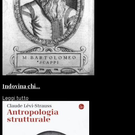
Indovina chi…
Leggi tutto