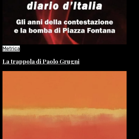
Metrica
La trappola di Paolo Grugni