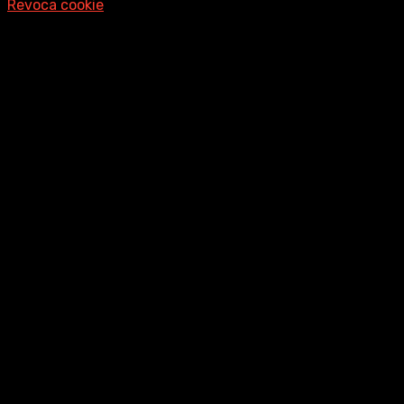
Revoca cookie