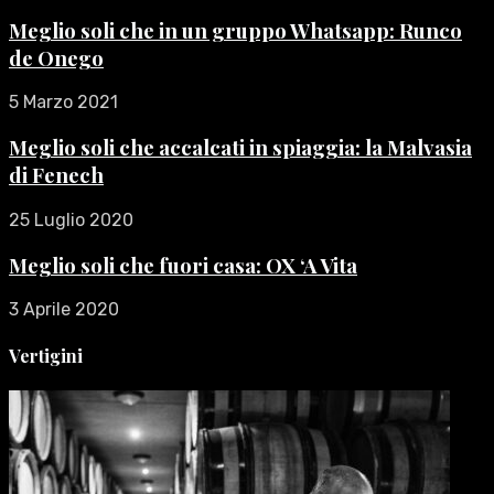
Meglio soli che in un gruppo Whatsapp: Runco
de Onego
5 Marzo 2021
Meglio soli che accalcati in spiaggia: la Malvasia
di Fenech
25 Luglio 2020
Meglio soli che fuori casa: OX ‘A Vita
3 Aprile 2020
Vertigini