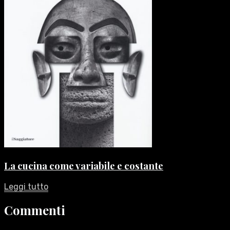
La cucina come variabile e costante
Leggi tutto
Commenti