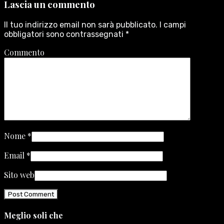
Lascia un commento
Il tuo indirizzo email non sarà pubblicato.
I campi
obbligatori sono contrassegnati
*
Commento
Nome
*
Email
*
Sito web
Meglio soli che