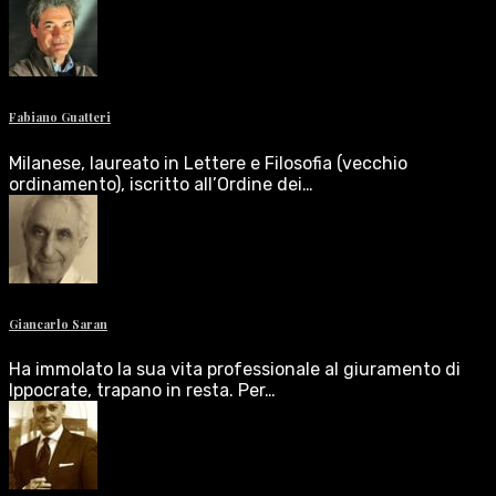
Fabiano Guatteri
Milanese, laureato in Lettere e Filosofia (vecchio
ordinamento), iscritto all’Ordine dei…
Giancarlo Saran
Ha immolato la sua vita professionale al giuramento di
Ippocrate, trapano in resta. Per…