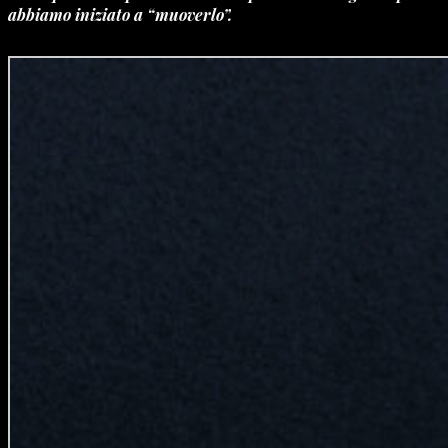
abbiamo iniziato a “muoverlo”.