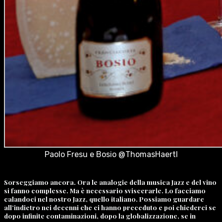
Paolo Fresu e Bosio @ThomasHaertl
Sorseggiamo ancora. Ora le analogie della musica Jazz e del vino
si fanno complesse. Ma è necessario sviscerarle. Lo facciamo
calandoci nel nostro Jazz, quello italiano. Possiamo guardare
all’indietro nei decenni che ci hanno preceduto e poi chiederci se
dopo infinite contaminazioni, dopo la globalizzazione, se in