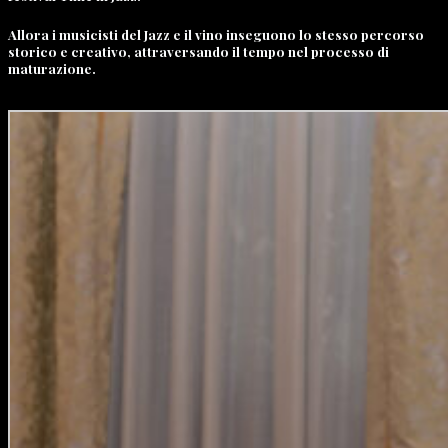
Allora i musicisti del Jazz e il vino inseguono lo stesso percorso
storico e creativo, attraversando il tempo nel processo di
maturazione.