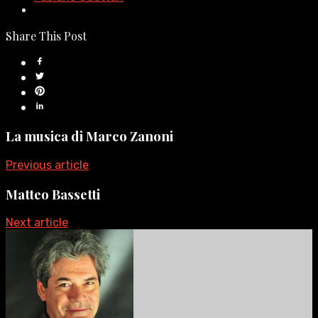
Share This Post
La musica di Marco Zanoni
Previous article
Matteo Bassetti
Next article