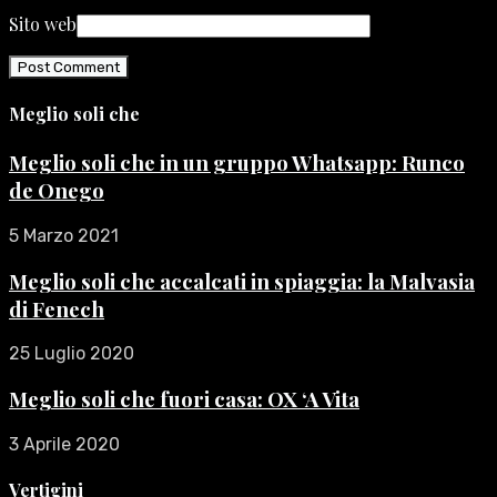
Sito web
Meglio soli che
Meglio soli che in un gruppo Whatsapp: Runco
de Onego
5 Marzo 2021
Meglio soli che accalcati in spiaggia: la Malvasia
di Fenech
25 Luglio 2020
Meglio soli che fuori casa: OX ‘A Vita
3 Aprile 2020
Vertigini