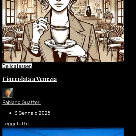
Delicatessen
Cioccolata a Venezia
Fabiano Guatteri
3 Gennaio 2025
Leggi tutto