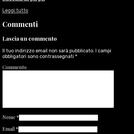
Leggi tutto
Commenti
Lascia un commento
Il tuo indirizzo email non sarà pubblicato.
I campi
obbligatori sono contrassegnati
*
Commento
Nome
*
Email
*