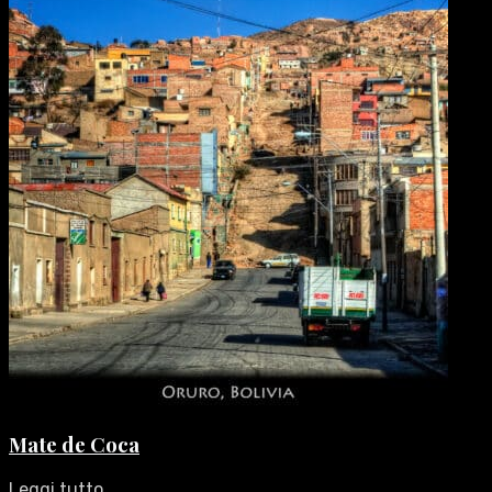
Mate de Coca
Leggi tutto