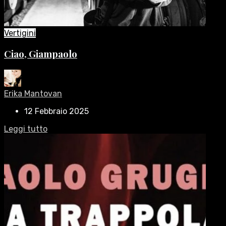
Vertigini
Ciao, Giampaolo
Erika Mantovan
12 Febbraio 2025
Leggi tutto