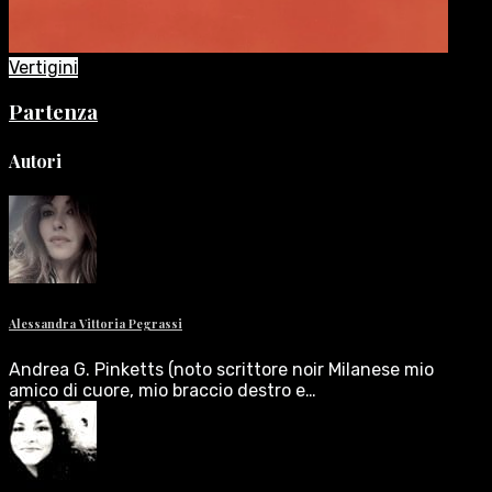
Vertigini
Partenza
Autori
Alessandra Vittoria Pegrassi
Andrea G. Pinketts (noto scrittore noir Milanese mio
amico di cuore, mio braccio destro e…