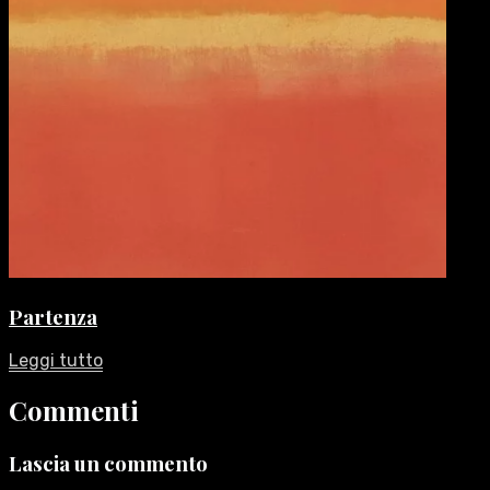
Partenza
Leggi tutto
Commenti
Lascia un commento