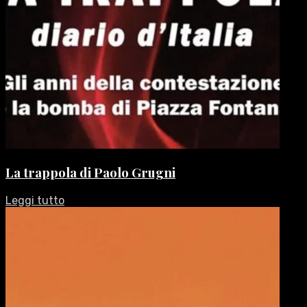
La trappola di Paolo Grugni
Leggi tutto