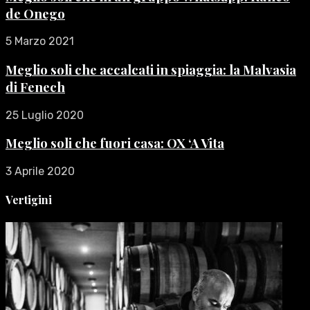
de Onego
5 Marzo 2021
Meglio soli che accalcati in spiaggia: la Malvasia
di Fenech
25 Luglio 2020
Meglio soli che fuori casa: OX ‘A Vita
3 Aprile 2020
Vertigini