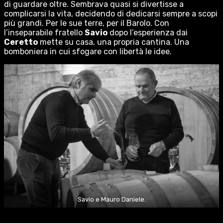
di guardare oltre. Sembrava quasi si divertisse a
complicarsi la vita, decidendo di dedicarsi sempre a scopi
più grandi. Per le sue terre, per il Barolo. Con
l’inseparabile fratello
Savio
dopo l’esperienza dai
Ceretto
mette su casa, una propria cantina. Una
bomboniera in cui sfogare con libertà le idee.
Savio e Mauro Daniele.