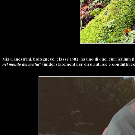
Mia Canestrini, bolognese, classe 1982, ha uno di quei curriculum (
nel mondo dei media
” (understatement per dire autrice e conduttrice