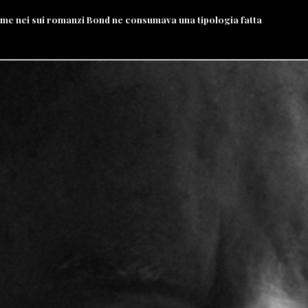
 come nei sui romanzi Bond ne consumava una tipologia fatta