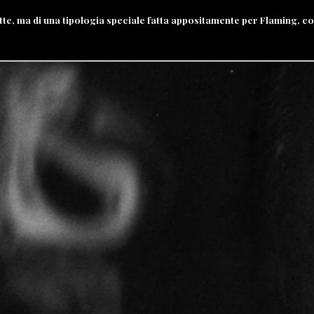
arette, ma di una tipologia speciale fatta appositamente per Flaming,