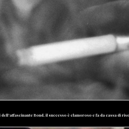
 dell’affascinante Bond, il successo è clamoroso e fa da cassa di ris