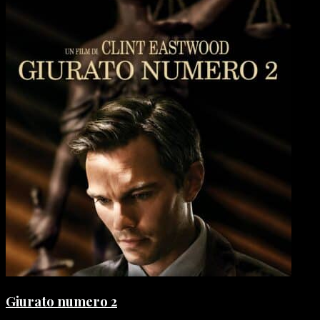
Giurato numero 2