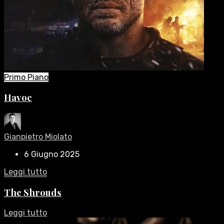
Primo Piano
Havoc
Gianpietro Miolato
6 Giugno 2025
Leggi tutto
The Shrouds
Leggi tutto