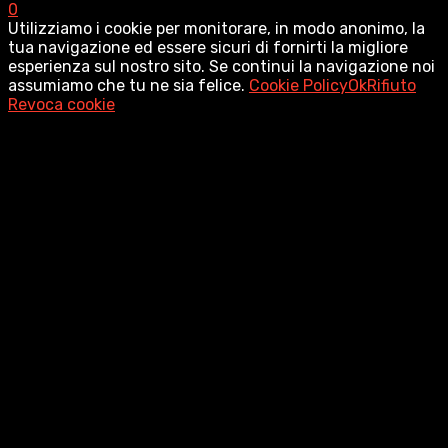
0
Utilizziamo i cookie per monitorare, in modo anonimo, la
tua navigazione ed essere sicuri di fornirti la migliore
esperienza sul nostro sito. Se continui la navigazione noi
assumiamo che tu ne sia felice.
Cookie Policy
Ok
Rifiuto
Revoca cookie