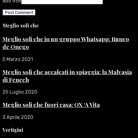
Sito web
Meglio soli che
Meglio soli che in un gruppo Whatsapp: Runco
de Onego
5 Marzo 2021
Meglio soli che accalcati in spiaggia: la Malvasia
di Fenech
25 Luglio 2020
Meglio soli che fuori casa: OX ‘A Vita
3 Aprile 2020
Vertigini