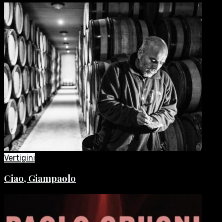
Vertigini
Ciao, Giampaolo