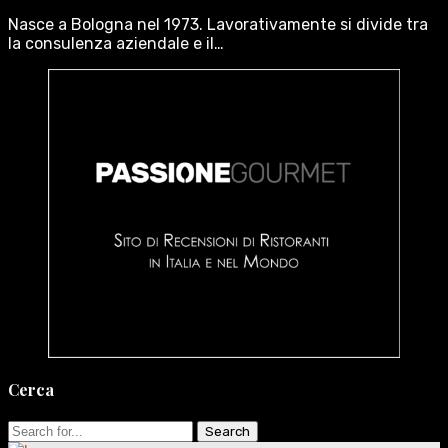
Nasce a Bologna nel 1973. Lavorativamente si divide tra
la consulenza aziendale e il…
Cerca
Search