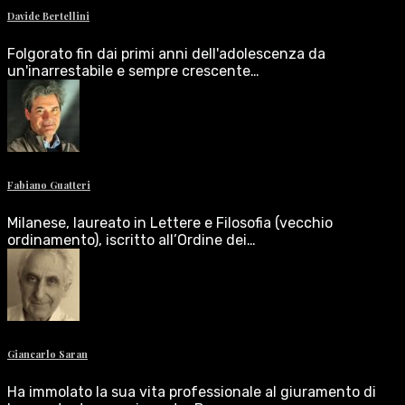
Davide Bertellini
Folgorato fin dai primi anni dell'adolescenza da
un'inarrestabile e sempre crescente…
Fabiano Guatteri
Milanese, laureato in Lettere e Filosofia (vecchio
ordinamento), iscritto all’Ordine dei…
Giancarlo Saran
Ha immolato la sua vita professionale al giuramento di