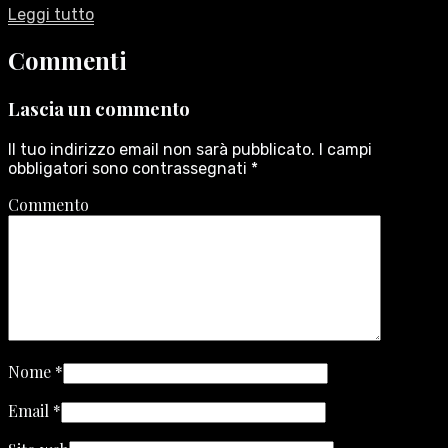
Leggi tutto
Commenti
Lascia un commento
Il tuo indirizzo email non sarà pubblicato.
I campi
obbligatori sono contrassegnati
*
Commento
Nome
*
Email
*