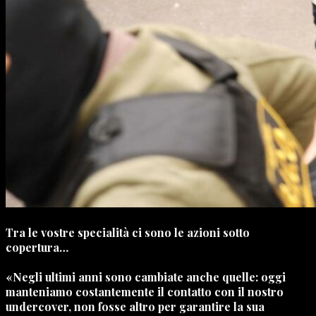
Tra le vostre specialità ci sono le azioni sotto
copertura…
«Negli ultimi anni sono cambiate anche quelle: oggi
manteniamo costantemente il contatto con il nostro
undercover, non fosse altro per garantire la sua