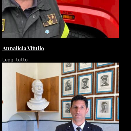
Annalicia Vitullo
Leggi tutto