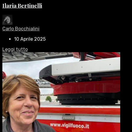
Ilaria Bertinelli
Carlo Bocchialini
10 Aprile 2025
Leggi tutto