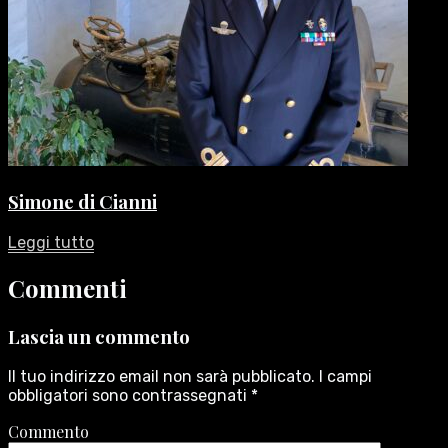
Simone di Cianni
Leggi tutto
Commenti
Lascia un commento
Il tuo indirizzo email non sarà pubblicato.
I campi
obbligatori sono contrassegnati
*
Commento