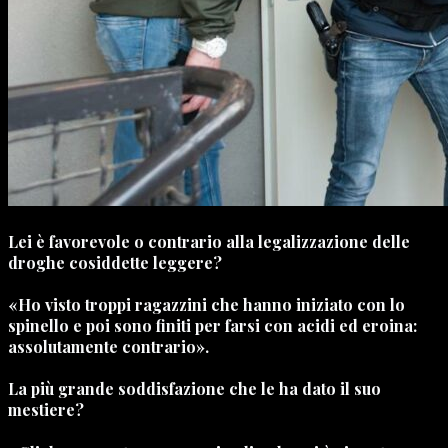
Lei è favorevole o contrario alla legalizzazione delle
droghe cosiddette leggere?
«Ho visto troppi ragazzini che hanno iniziato con lo
spinello e poi sono finiti per farsi con acidi ed eroina:
assolutamente contrario».
La più grande soddisfazione che le ha dato il suo
mestiere?