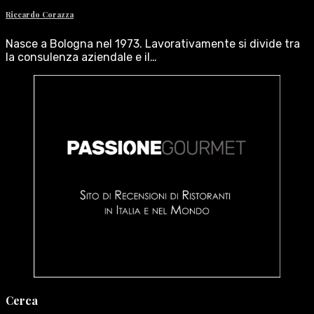
Riccardo Corazza
Nasce a Bologna nel 1973. Lavorativamente si divide tra
la consulenza aziendale e il…
Cerca