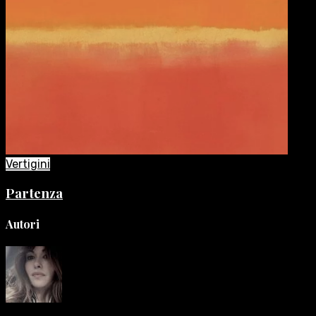
Vertigini
Partenza
Autori