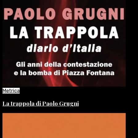
Metrica
La trappola di Paolo Grugni