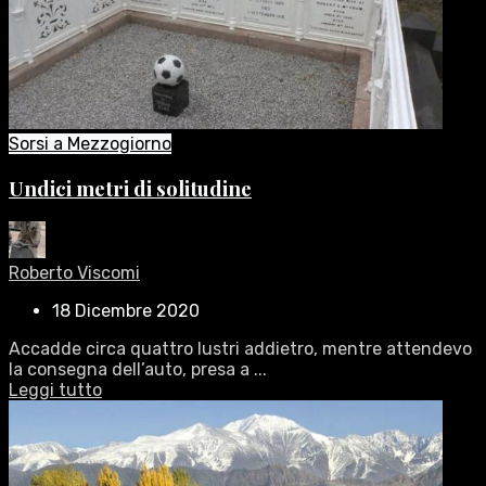
Sorsi a Mezzogiorno
Undici metri di solitudine
Roberto Viscomi
18 Dicembre 2020
Accadde circa quattro lustri addietro, mentre attendevo
la consegna dell’auto, presa a ...
Leggi tutto