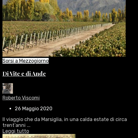
Sorsi a Mezzogiorno
Di Vite e di Ande
Roberto Viscomi
26 Maggio 2020
Il viaggio che da Marsiglia, in una calda estate di circa
trent’anni ...
Leggi tutto