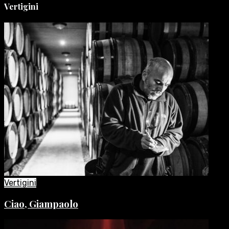
Vertigini
Vertigini
Ciao, Giampaolo