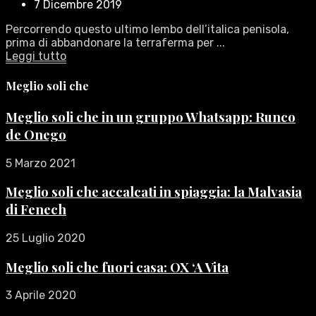
7 Dicembre 2019
Percorrendo questo ultimo lembo dell’italica penisola,
prima di abbandonare la terraferma per ...
Leggi tutto
Meglio soli che
Meglio soli che in un gruppo Whatsapp: Runco
de Onego
5 Marzo 2021
Meglio soli che accalcati in spiaggia: la Malvasia
di Fenech
25 Luglio 2020
Meglio soli che fuori casa: OX ‘A Vita
3 Aprile 2020