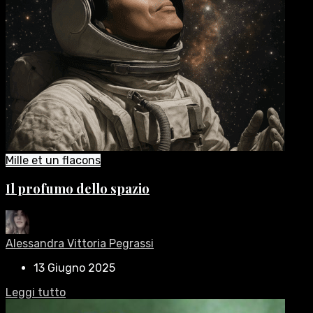
Mille et un flacons
Il profumo dello spazio
Alessandra Vittoria Pegrassi
13 Giugno 2025
Leggi tutto