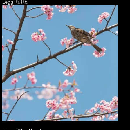
Leggi tutto