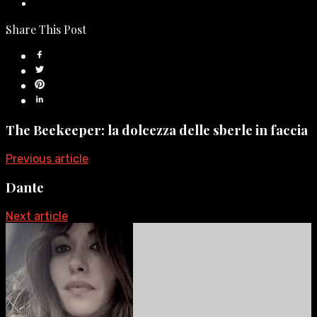
Share This Post
The Beekeeper: la dolcezza delle sberle in faccia
Previous article
Dante
Next article