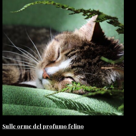
Sulle orme del profumo felino