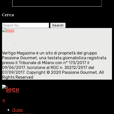
Cerca
Search
for:
Vertigo Magazine è un sito di proprietà del gruppo
Passione Gourmet, una testata giornalistica registrata
presso il Tribunale di Milano con n° 173/2017 il
09/06/2017. Iscrizione al ROC n. 30212/2017 del
07/09/2017. Copyright © 2020 Passione Gourmet, All
Rights Reserved
✕
Home