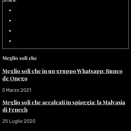
Share:
Meglio soli che
Meglio soli che in un gruppo Whatsapp: Runco
de Onego
5 Marzo 2021
Meglio soli che accalcati in spiaggia: la Malvasia
di Fenech
25 Luglio 2020