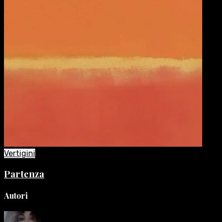
Vertigini
Partenza
Autori