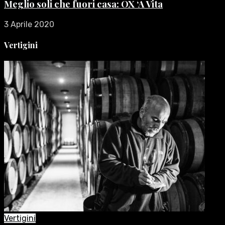
Meglio soli che fuori casa: OX ‘A Vita
3 Aprile 2020
Vertigini
Vertigini