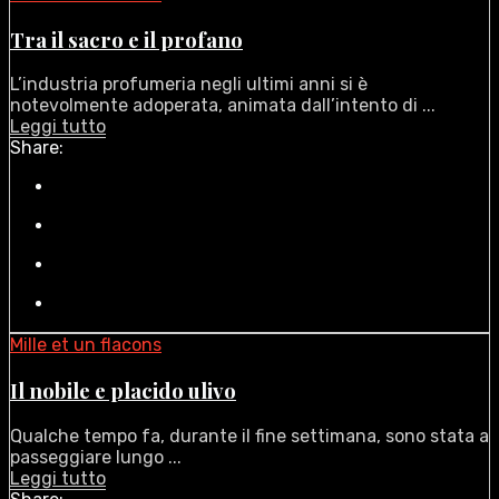
Tra il sacro e il profano
L’industria profumeria negli ultimi anni si è
notevolmente adoperata, animata dall’intento di ...
Leggi tutto
Share:
Mille et un flacons
Il nobile e placido ulivo
Qualche tempo fa, durante il fine settimana, sono stata a
passeggiare lungo ...
Leggi tutto