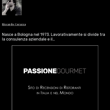
Riccardo Corazza
Nasce a Bologna nel 1973. Lavorativamente si divide tra
la consulenza aziendale e il…