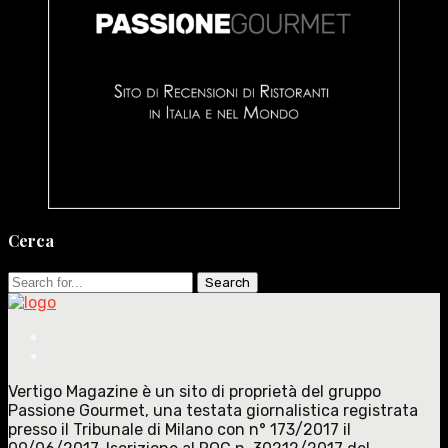
Cerca
Search
for:
Vertigo Magazine è un sito di proprietà del gruppo
Passione Gourmet, una testata giornalistica registrata
presso il Tribunale di Milano con n° 173/2017 il