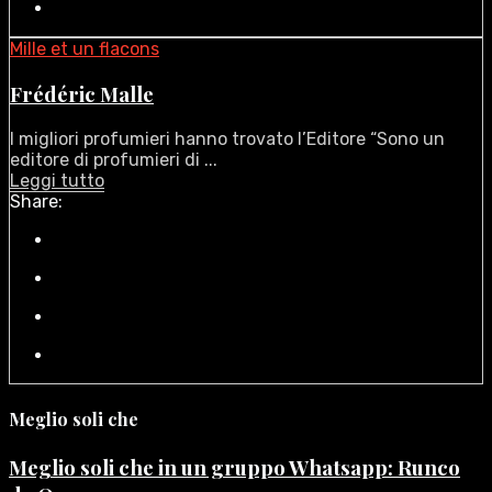
Mille et un flacons
Frédéric Malle
I migliori profumieri hanno trovato l’Editore “Sono un
editore di profumieri di ...
Leggi tutto
Share:
Meglio soli che
Meglio soli che in un gruppo Whatsapp: Runco