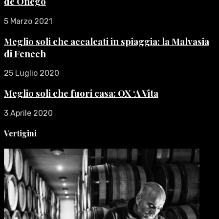
de Onego
5 Marzo 2021
Meglio soli che accalcati in spiaggia: la Malvasia
di Fenech
25 Luglio 2020
Meglio soli che fuori casa: OX ‘A Vita
3 Aprile 2020
Vertigini