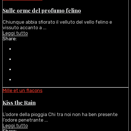
Sulle orme del profumo felino
Chiunque abbia sfiorato il velluto del vello felino e
vissuto accanto a ...
Leggi tutto
Share:
Mille et un flacons
Kiss the Rain
L’odore della pioggia Chi tra noi non ha ben presente
l’odore penetrante ...
Leggi tutto