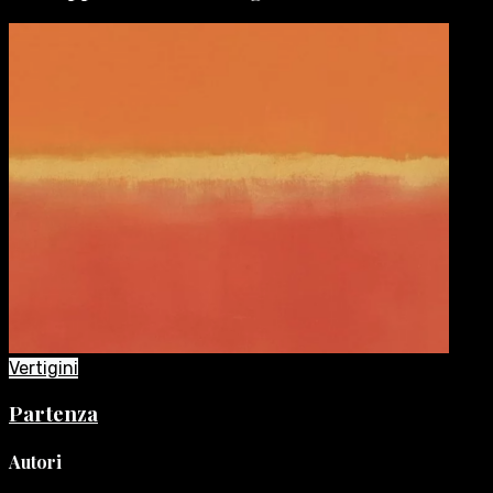
Vertigini
Partenza
Autori