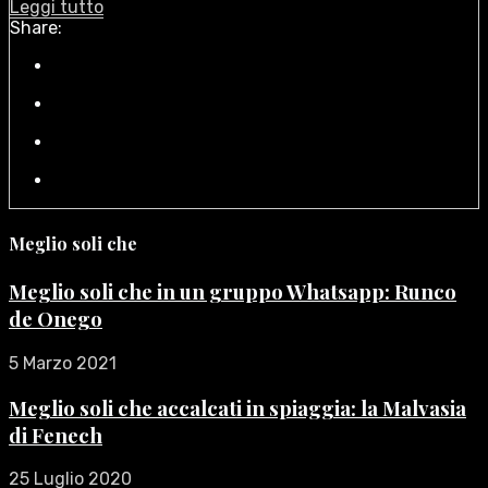
Leggi tutto
Share:
Meglio soli che
Meglio soli che in un gruppo Whatsapp: Runco
de Onego
5 Marzo 2021
Meglio soli che accalcati in spiaggia: la Malvasia
di Fenech
25 Luglio 2020