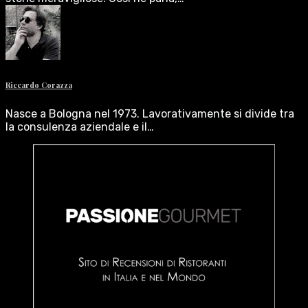
Riccardo Corazza
Nasce a Bologna nel 1973. Lavorativamente si divide tra
la consulenza aziendale e il…