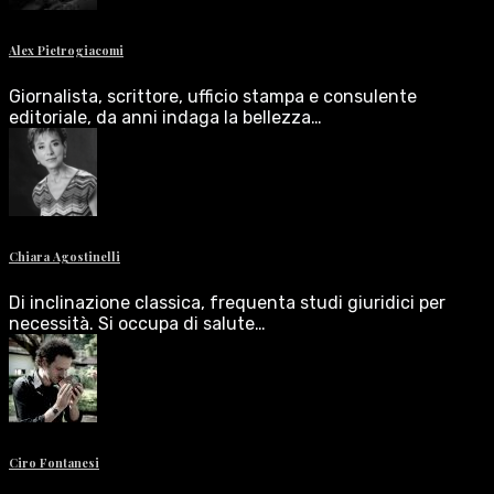
Alex Pietrogiacomi
Giornalista, scrittore, ufficio stampa e consulente
editoriale, da anni indaga la bellezza…
Chiara Agostinelli
Di inclinazione classica, frequenta studi giuridici per
necessità. Si occupa di salute…
Ciro Fontanesi