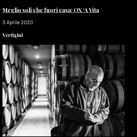
Meglio soli che fuori casa: OX ‘A Vita
3 Aprile 2020
Vertigini