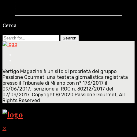
Cerca
Search
for:
Vertigo Magazine è un sito di proprietà del gruppo
Passione Gourmet, una testata giornalistica registrata
presso il Tribunale di Milano con n° 173/2017 il
09/06/2017. Iscrizione al ROC n. 30212/2017 del
07/09/2017. Copyright © 2020 Passione Gourmet, All
Rights Reserved
✕