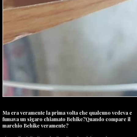
Ma era veramente la prima volta che qualcuno vedeva e
fumava un sigaro chiamato Behike?Quando compare il
marchio Behike veramente?