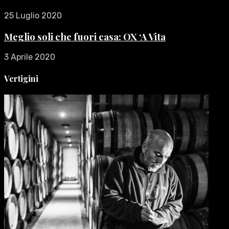
25 Luglio 2020
Meglio soli che fuori casa: OX ‘A Vita
3 Aprile 2020
Vertigini