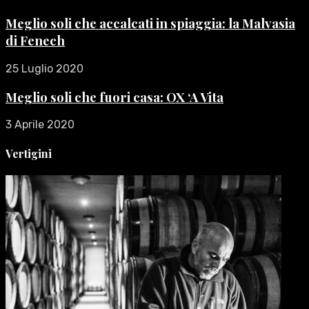
Meglio soli che accalcati in spiaggia: la Malvasia
di Fenech
25 Luglio 2020
Meglio soli che fuori casa: OX ‘A Vita
3 Aprile 2020
Vertigini