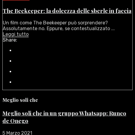
The Beekeeper: la dolcezza delle sberle in faccia
Un film come The Beekeeper può sorprendere?
Assolutamente no. Eppure, se contestualizzato ...
Leggi tutto
Share:
Meglio soli che
Meglio soli che in un gruppo Whatsapp: Runco
de Onego
5 Marzo 2021