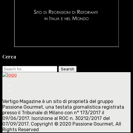
Cerca
Search
for:
Vertigo Magazine è un sito di proprietà del gruppo
Passione Gourmet, una testata giornalistica registrata
presso il Tribunale di Milano con n° 173/2017 il
09/06/2017. Iscrizione al ROC n. 30212/2017 del
07/09/2017. Copyright © 2020 Passione Gourmet, All
Rights Reserved