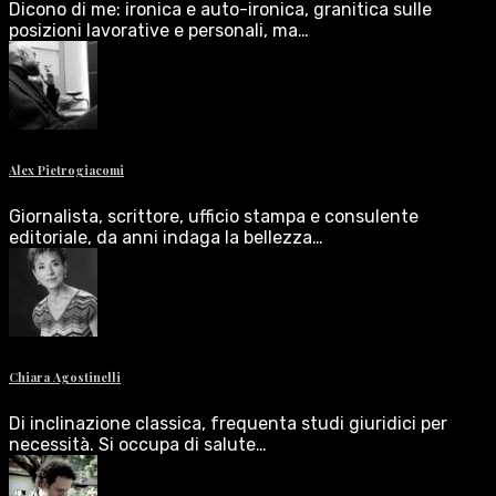
Dicono di me: ironica e auto-ironica, granitica sulle
posizioni lavorative e personali, ma…
Alex Pietrogiacomi
Giornalista, scrittore, ufficio stampa e consulente
editoriale, da anni indaga la bellezza…
Chiara Agostinelli
Di inclinazione classica, frequenta studi giuridici per
necessità. Si occupa di salute…