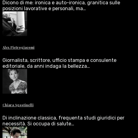
Dicono di me: ironica e auto-ironica, granitica sulle
posizioni lavorative e personali, ma…
Alex Pietrogiacomi
Giornalista, scrittore, ufficio stampa e consulente
editoriale, da anni indaga la bellezza…
Chiara Agostinelli
Di inclinazione classica, frequenta studi giuridici per
necessità. Si occupa di salute…