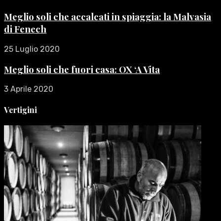
Meglio soli che accalcati in spiaggia: la Malvasia
di Fenech
25 Luglio 2020
Meglio soli che fuori casa: OX ‘A Vita
3 Aprile 2020
Vertigini