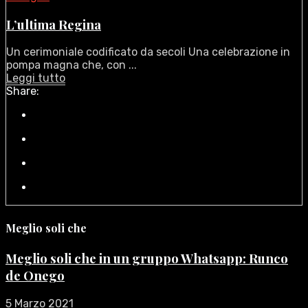
L’ultima Regina
Un cerimoniale codificato da secoli Una celebrazione in
pompa magna che, con ...
Leggi tutto
Share:
Meglio soli che
Meglio soli che in un gruppo Whatsapp: Runco
de Onego
5 Marzo 2021