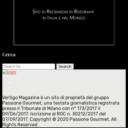
Cerca
Search
for:
Vertigo Magazine è un sito di proprietà del gruppo
Passione Gourmet, una testata giornalistica registrata
presso il Tribunale di Milano con n° 173/2017 il
09/06/2017. Iscrizione al ROC n. 30212/2017 del
07/09/2017. Copyright © 2020 Passione Gourmet, All
Rights Reserved