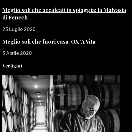
Meglio soli che accalcati in spiaggia: la Malvasia
di Fenech
25 Luglio 2020
Meglio soli che fuori casa: OX ‘A Vita
3 Aprile 2020
Vertigini