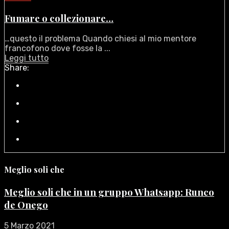
Fumare o collezionare…
…questo il problema Quando chiesi al mio mentore
francofono dove fosse la ...
Leggi tutto
Share:
Meglio soli che
Meglio soli che in un gruppo Whatsapp: Runco
de Onego
5 Marzo 2021