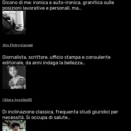
Dicono di me: ironica e auto-ironica, granitica sulle
posizioni lavorative e personali, ma…
Alex Pietrogiacomi
Giornalista, scrittore, ufficio stampa e consulente
editoriale, da anni indaga la bellezza…
Chiara Agostinelli
Di inclinazione classica, frequenta studi giuridici per
necessità. Si occupa di salute…