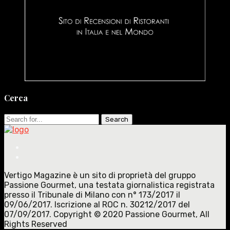
Cerca
Search
for:
Vertigo Magazine è un sito di proprietà del gruppo
Passione Gourmet, una testata giornalistica registrata
presso il Tribunale di Milano con n° 173/2017 il
09/06/2017. Iscrizione al ROC n. 30212/2017 del
07/09/2017. Copyright © 2020 Passione Gourmet, All
Rights Reserved