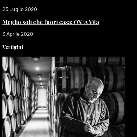
25 Luglio 2020
Meglio soli che fuori casa: OX ‘A Vita
3 Aprile 2020
Vertigini