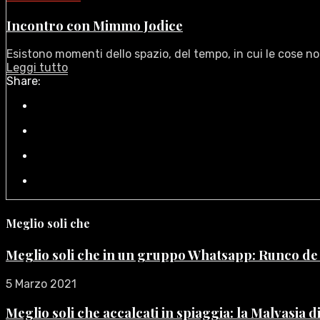
Incontro con Mimmo Jodice
Esistono momenti dello spazio, del tempo, in cui le cose no
Leggi tutto
Share:
Meglio soli che
Meglio soli che in un gruppo Whatsapp: Runco d
5 Marzo 2021
Meglio soli che accalcati in spiaggia: la Malvasia 