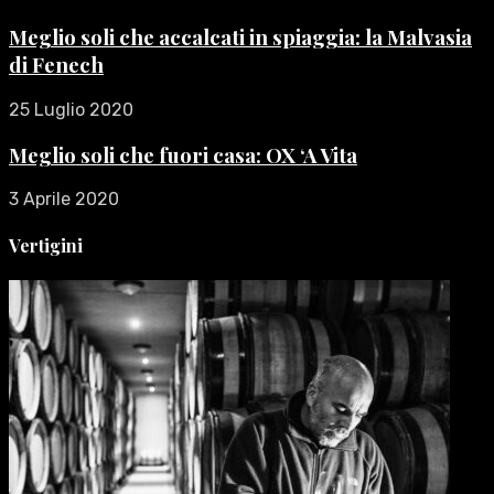
Meglio soli che accalcati in spiaggia: la Malvasia
di Fenech
25 Luglio 2020
Meglio soli che fuori casa: OX ‘A Vita
3 Aprile 2020
Vertigini