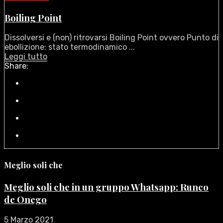
Boiling Point
Dissolversi e (non) ritrovarsi Boiling Point ovvero Punto di
ebollizione: stato termodinamico ...
Leggi tutto
Share:
Meglio soli che
Meglio soli che in un gruppo Whatsapp: Runco
de Onego
5 Marzo 2021