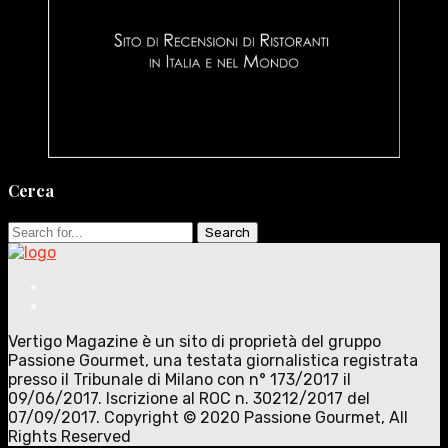
Cerca
Search
for:
Vertigo Magazine è un sito di proprietà del gruppo
Passione Gourmet, una testata giornalistica registrata
presso il Tribunale di Milano con n° 173/2017 il
09/06/2017. Iscrizione al ROC n. 30212/2017 del
07/09/2017. Copyright © 2020 Passione Gourmet, All
Rights Reserved