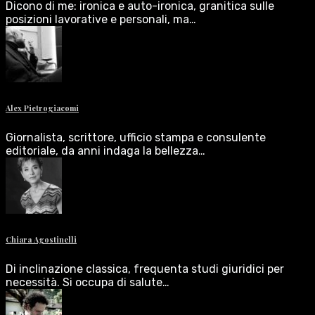
Dicono di me: ironica e auto-ironica, granitica sulle
posizioni lavorative e personali, ma…
Alex Pietrogiacomi
Giornalista, scrittore, ufficio stampa e consulente
editoriale, da anni indaga la bellezza…
Chiara Agostinelli
Di inclinazione classica, frequenta studi giuridici per
necessità. Si occupa di salute…