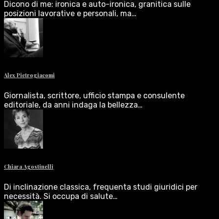
Dicono di me: ironica e auto-ironica, granitica sulle
posizioni lavorative e personali, ma…
Alex Pietrogiacomi
Giornalista, scrittore, ufficio stampa e consulente
editoriale, da anni indaga la bellezza…
Chiara Agostinelli
Di inclinazione classica, frequenta studi giuridici per
necessità. Si occupa di salute…