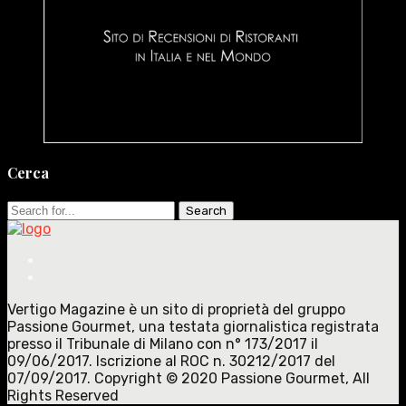
Cerca
Search
for:
Vertigo Magazine è un sito di proprietà del gruppo
Passione Gourmet, una testata giornalistica registrata
presso il Tribunale di Milano con n° 173/2017 il
09/06/2017. Iscrizione al ROC n. 30212/2017 del
07/09/2017. Copyright © 2020 Passione Gourmet, All
Rights Reserved