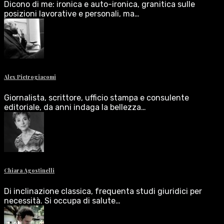
Dicono di me: ironica e auto-ironica, granitica sulle
posizioni lavorative e personali, ma…
Alex Pietrogiacomi
Giornalista, scrittore, ufficio stampa e consulente
editoriale, da anni indaga la bellezza…
Chiara Agostinelli
Di inclinazione classica, frequenta studi giuridici per
necessità. Si occupa di salute…