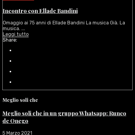
Incontro con Ellade Bandini
Omaggio ai 75 anni di Ellade Bandini La musica Già. La
musica. ...
Leggi tutto
Share:
Meglio soli che
Meglio soli che in un gruppo Whatsapp: Runco
de Onego
5 Marzo 2021