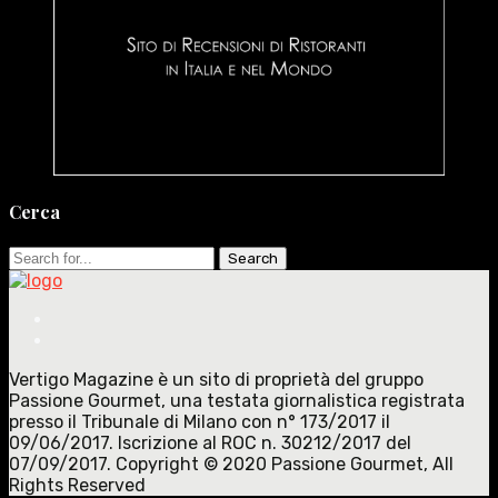
Cerca
Search
for:
Vertigo Magazine è un sito di proprietà del gruppo
Passione Gourmet, una testata giornalistica registrata
presso il Tribunale di Milano con n° 173/2017 il
09/06/2017. Iscrizione al ROC n. 30212/2017 del
07/09/2017. Copyright © 2020 Passione Gourmet, All
Rights Reserved