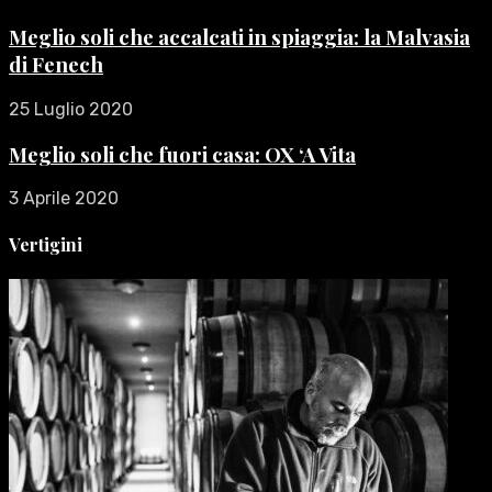
Meglio soli che accalcati in spiaggia: la Malvasia
di Fenech
25 Luglio 2020
Meglio soli che fuori casa: OX ‘A Vita
3 Aprile 2020
Vertigini