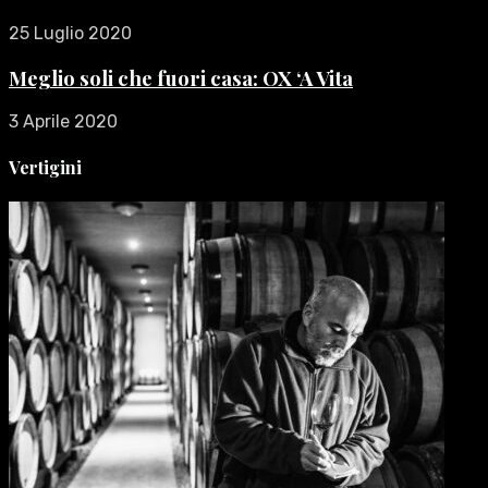
25 Luglio 2020
Meglio soli che fuori casa: OX ‘A Vita
3 Aprile 2020
Vertigini