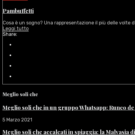
Pambuffetti
Cosa è un sogno? Una rappresentazione il più delle volte di
Leggi tutto
Share:
Meglio soli che
Meglio soli che in un gruppo Whatsapp: Runco d
5 Marzo 2021
Meglio soli che accalcati in spiaggia: la Malvasia 