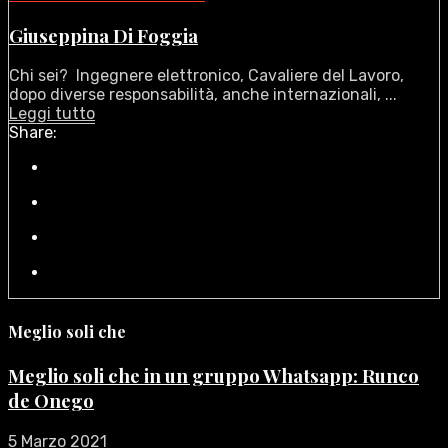
Giuseppina Di Foggia
Chi sei? Ingegnere elettronico, Cavaliere del Lavoro,
dopo diverse responsabilità, anche internazionali, ...
Leggi tutto
Share:
Meglio soli che
Meglio soli che in un gruppo Whatsapp: Runco
de Onego
5 Marzo 2021