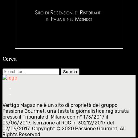
Cerca
Search
for:
Vertigo Magazine è un sito di proprietà del gruppo
Passione Gourmet, una testata giornalistica registrata
presso il Tribunale di Milano con n° 173/2017 il
09/06/2017. Iscrizione al ROC n. 30212/2017 del
07/09/2017. Copyright © 2020 Passione Gourmet, All
Rights Reserved