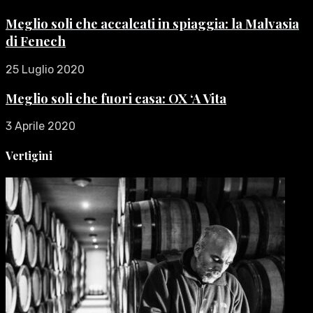
Meglio soli che accalcati in spiaggia: la Malvasia
di Fenech
25 Luglio 2020
Meglio soli che fuori casa: OX ‘A Vita
3 Aprile 2020
Vertigini